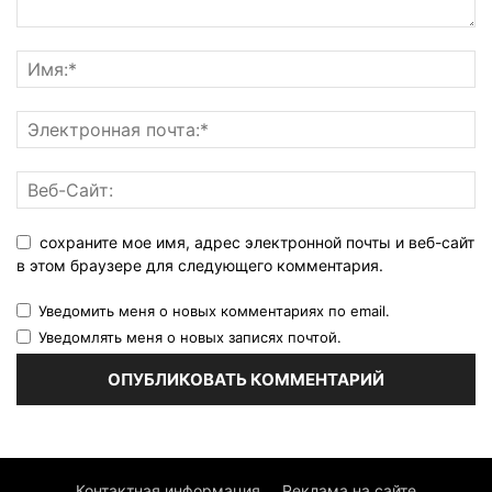
сохраните мое имя, адрес электронной почты и веб-сайт
в этом браузере для следующего комментария.
Уведомить меня о новых комментариях по email.
Уведомлять меня о новых записях почтой.
Контактная информация
Реклама на сайте