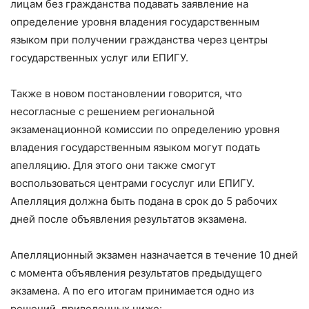
лицам без гражданства подавать заявление на
определение уровня владения государственным
языком при получении гражданства через центры
государственных услуг или ЕПИГУ.
Также в новом постановлении говорится, что
несогласные с решением региональной
экзаменационной комиссии по определению уровня
владения государственным языком могут подать
апелляцию. Для этого они также смогут
воспользоваться центрами госуслуг или ЕПИГУ.
Апелляция должна быть подана в срок до 5 рабочих
дней после объявления результатов экзамена.
Апелляционный экзамен назначается в течение 10 дней
с момента объявления результатов предыдущего
экзамена. А по его итогам принимается одно из
решений, приведенных ниже: