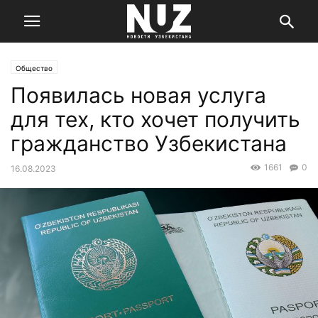
Общество
Появилась новая услуга
для тех, кто хочет получить
гражданство Узбекистана
1661
0
16.08.2023