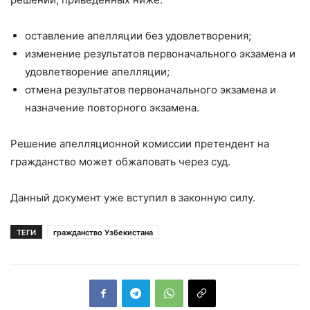
оставление апелляции без удовлетворения;
изменение результатов первоначального экзамена и
удовлетворение апелляции;
отмена результатов первоначального экзамена и
назначение повторного экзамена.
Решение апелляционной комиссии претендент на
гражданство может обжаловать через суд.
Данный документ уже вступил в законную силу.
ТЕГИ
гражданство Узбекистана