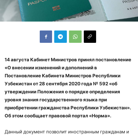
14 августа Кабинет Министров принял постановление
«О внесении изменений и дополнений в
Постановление Кабинета Министров Республики
Узбекистан от 28 сентября 2020 года № 592 «об
утверждении Положения о порядке определения
уровня знания государственного языка при
приобретении гражданства Республики Узбекистан».
Об этом сообщает правовой портал «Норма».
Данный документ позволит иностранным гражданам и