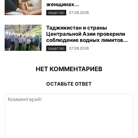
женщинах...
07.08.2026
ОБЩЕСТВО
Таджикистан и страны
Центральной Азии проверили
соблюдение водных лимитов...
07.08.2026
ОБЩЕСТВО
НЕТ КОММЕНТАРИЕВ
ОСТАВЬТЕ ОТВЕТ