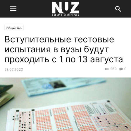
Общество
Вступительные тестовые
испытания в вузы будут
проходить с 1 по 13 августа
262
0
28.07.2023