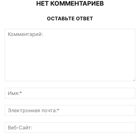
НЕТ КОММЕНТАРИЕВ
ОСТАВЬТЕ ОТВЕТ