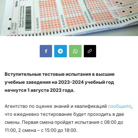
Вступительные тестовые испытания в высшие
учебные заведения на 2023-2024 учебный год
начнутся 1 августа 2023 года.
Агентство по оценке знаний и квалификаций
сообщило
,
что ежедневно тестирование будет проходить в две
смены. Первая смена пройдет испытания с 08:00 до
11:00, 2 смена – с 15:00 до 18:00.