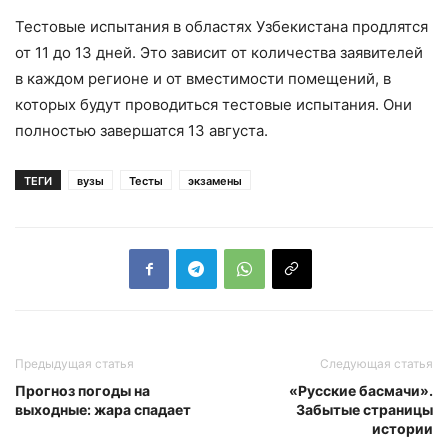
Тестовые испытания в областях Узбекистана продлятся
от 11 до 13 дней. Это зависит от количества заявителей
в каждом регионе и от вместимости помещений, в
которых будут проводиться тестовые испытания. Они
полностью завершатся 13 августа.
ТЕГИ
вузы
Тесты
экзамены
Предыдущая статья
Следующая статья
Прогноз погоды на
«Русские басмачи».
выходные: жара спадает
Забытые страницы
истории