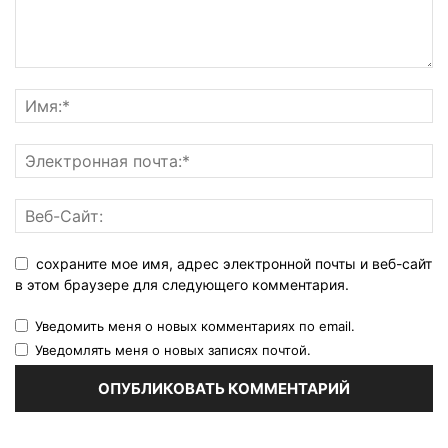
сохраните мое имя, адрес электронной почты и веб-сайт
в этом браузере для следующего комментария.
Уведомить меня о новых комментариях по email.
Уведомлять меня о новых записях почтой.