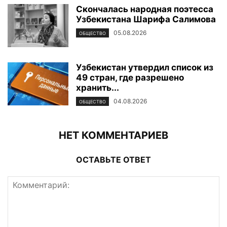
Скончалась народная поэтесса
Узбекистана Шарифа Салимова
05.08.2026
ОБЩЕСТВО
Узбекистан утвердил список из
49 стран, где разрешено
хранить...
04.08.2026
ОБЩЕСТВО
НЕТ КОММЕНТАРИЕВ
ОСТАВЬТЕ ОТВЕТ