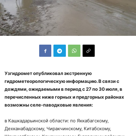
Узгидромет опубликовал экстренную
гидрометеорологическую информацию. В связи с
дождями, ожидаемыми в период с 27 по 30 июля, в
перечисленных ниже горных и предгорных районах
возможны селе-паводковые явления:
в Кашкадарьинской области: по Яккабагскому,
Дехканабадскому, Чиракчинскому, Китабскому,