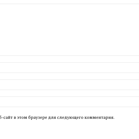
б-сайт в этом браузере для следующего комментария.