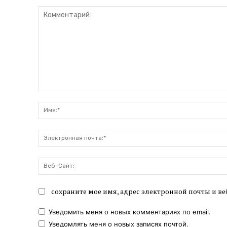
Комментарий:
сохраните мое имя, адрес электронной почты и ве
Уведомить меня о новых комментариях по email.
Уведомлять меня о новых записях почтой.