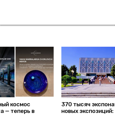
ый космос
370 тысяч экспона
а — теперь в
новых экспозиций: