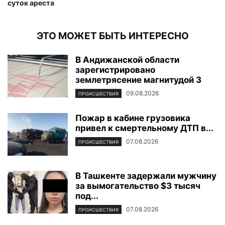
суток ареста
ЭТО МОЖЕТ БЫТЬ ИНТЕРЕСНО
В Андижанской области
зарегистрировано
землетрясение магнитудой 3
09.08.2026
ПРОИСШЕСТВИЯ
Пожар в кабине грузовика
привел к смертельному ДТП в...
07.08.2026
ПРОИСШЕСТВИЯ
В Ташкенте задержали мужчину
за вымогательство $3 тысяч
под...
07.08.2026
ПРОИСШЕСТВИЯ