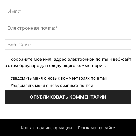
сохраните мое имя, адрес электронной почты и веб-сайт
в этом браузере для следующего комментария.
Уведомить меня о новых комментариях по email.
Уведомлять меня о новых записях почтой.
Контактная информация
Реклама на сайте