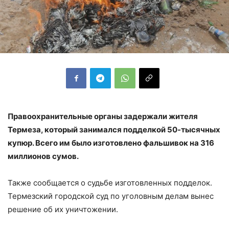
Правоохранительные органы задержали жителя
Термеза, который занимался подделкой 50-тысячных
купюр. Всего им было изготовлено фальшивок на 316
миллионов сумов.
Также сообщается о судьбе изготовленных подделок.
Термезский городской суд по уголовным делам вынес
решение об их уничтожении.