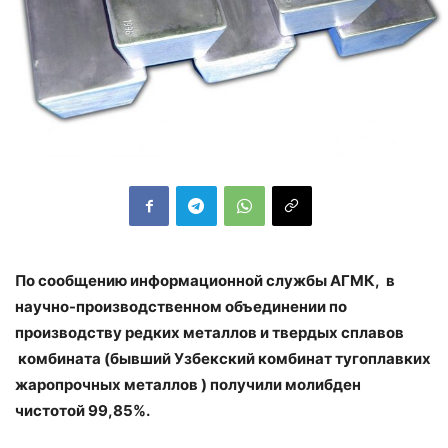
По сообщению информационной службы АГМК, в
научно-производственном объединении по
производству редких металлов и твердых сплавов
комбината (бывший Узбекский комбинат тугоплавких
жаропрочных металлов ) получили молибден
чистотой 99,85%.