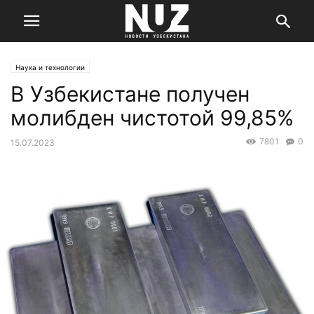
Наука и технологии
В Узбекистане получен
молибден чистотой 99,85%
7801
0
15.07.2023