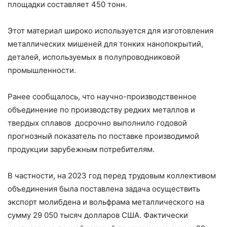
площадки составляет 450 тонн.
Этот материал широко используется для изготовления
металлических мишеней для тонких нанопокрытий,
деталей, используемых в полупроводниковой
промышленности.
Ранее сообщалось, что научно-производственное
объединение по производству редких металлов и
твердых сплавов досрочно выполнило годовой
прогнозный показатель по поставке производимой
продукции зарубежным потребителям.
В частности, на 2023 год перед трудовым коллективом
объединения была поставлена задача осуществить
экспорт молибдена и вольфрама металлического на
сумму 29 050 тысяч долларов США. Фактически