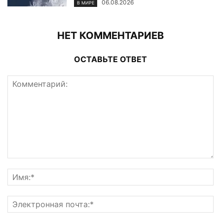
06.08.2026
В МИРЕ
НЕТ КОММЕНТАРИЕВ
ОСТАВЬТЕ ОТВЕТ