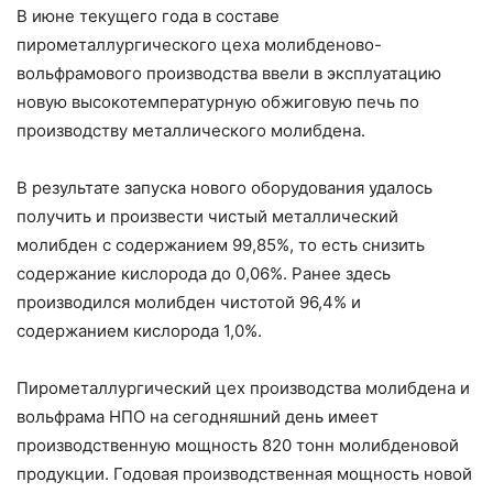
В июне текущего года в составе
пирометаллургического цеха молибденово-
вольфрамового производства ввели в эксплуатацию
новую высокотемпературную обжиговую печь по
производству металлического молибдена.
В результате запуска нового оборудования удалось
получить и произвести чистый металлический
молибден с содержанием 99,85%, то есть снизить
содержание кислорода до 0,06%. Ранее здесь
производился молибден чистотой 96,4% и
содержанием кислорода 1,0%.
Пирометаллургический цех производства молибдена и
вольфрама НПО на сегодняшний день имеет
производственную мощность 820 тонн молибденовой
продукции. Годовая производственная мощность новой