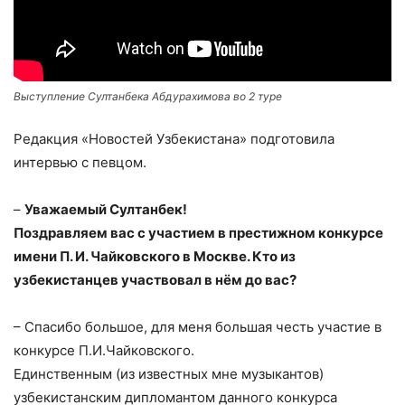
Выступление Султанбека Абдурахимова во 2 туре
Редакция «Новостей Узбекистана» подготовила
интервью с певцом.
–
Уважаемый Султанбек!
Поздравляем вас с участием в престижном конкурсе
имени П. И. Чайковского в Москве. Кто из
узбекистанцев участвовал в нём до вас?
– Спасибо большое, для меня большая честь участие в
конкурсе П.И.Чайковского.
Единственным (из известных мне музыкантов)
узбекистанским дипломантом данного конкурса