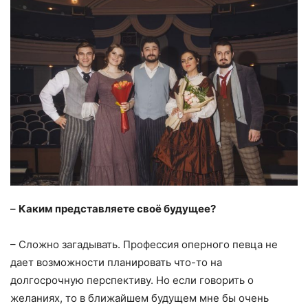
–
Каким представляете своё будущее?
– Сложно загадывать. Профессия оперного певца не
дает возможности планировать что-то на
долгосрочную перспективу. Но если говорить о
желаниях, то в ближайшем будущем мне бы очень