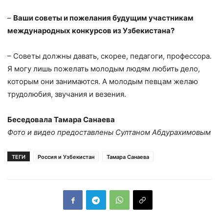
–
Ваши советы и пожелания будущим участникам
международных конкурсов из Узбекистана?
– Советы должны давать, скорее, педагоги, профессора.
Я могу лишь пожелать молодым людям любить дело,
которым они занимаются. А молодым певцам желаю
трудолюбия, звучания и везения.
Беседовала Тамара Санаева
Фото и видео предоставлены Султаном Абдурахимовым
ТЕГИ
Россия и Узбекистан
Тамара Санаева