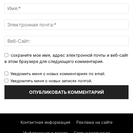
сохраните мое имя, адрес электронной почты и веб-сайт
в этом браузере для следующего комментария.
Уведомить меня о новых комментариях по email.
Уведомлять меня о новых записях почтой.
Контактная информация
Реклама на сайте
Информация о газете
Статьи партнеров