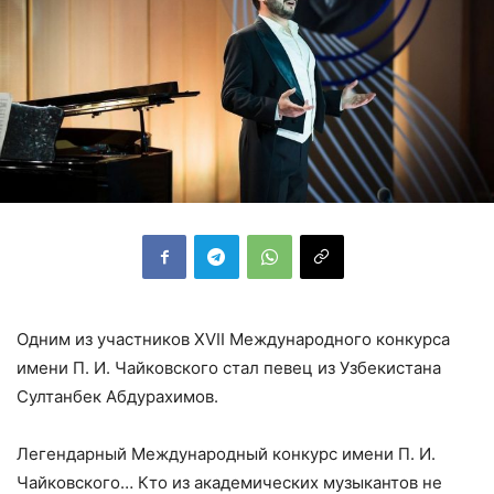
Одним из участников XVII Международного конкурса
имени П. И. Чайковского стал певец из Узбекистана
Султанбек Абдурахимов.
Легендарный Международный конкурс имени П. И.
Чайковского… Кто из академических музыкантов не