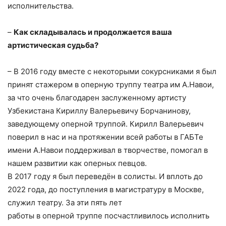
исполнительства.
–
Как складывалась и продолжается ваша
артистическая судьба?
– В 2016 году вместе с некоторыми сокурсниками я был
принят стажером в оперную труппу театра им А.Навои,
за что очень благодарен заслуженному артисту
Узбекистана Кириллу Валерьевичу Борчанинову,
заведующему оперной труппой. Кирилл Валерьевич
поверил в нас и на протяжении всей работы в ГАБТе
имени А.Навои поддерживал в творчестве, помогал в
нашем развитии как оперных певцов.
В 2017 году я был переведён в солисты. И вплоть до
2022 года, до поступления в магистратуру в Москве,
служил театру. За эти пять лет
работы в оперной труппе посчастливилось исполнить