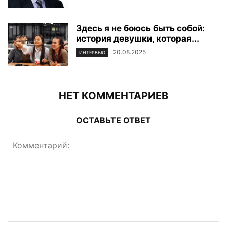
Здесь я не боюсь быть собой:
история девушки, которая...
20.08.2025
ИНТЕРВЬЮ
НЕТ КОММЕНТАРИЕВ
ОСТАВЬТЕ ОТВЕТ