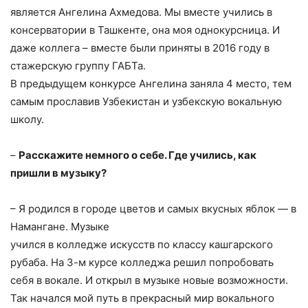
является Ангелина Ахмедова. Мы вместе учились в
консерватории в Ташкенте, она моя однокурсница. И
даже коллега – вместе были приняты в 2016 году в
стажерскую группу ГАБТа.
В предыдущем конкурсе Ангелина заняла 4 место, тем
самым прославив Узбекистан и узбекскую вокальную
школу.
–
Расскажите немного о себе. Где учились, как
пришли в музыку?
– Я родился в городе цветов и самых вкусных яблок — в
Намангане. Музыке
учился в колледже искусств по классу кашгарского
рубаба. На 3-м курсе колледжа решил попробовать
себя в вокале. И открыл в музыке новые возможности.
Так начался мой путь в прекрасный мир вокального