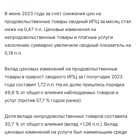
В июне 2023 года за счет снижения цен на
продовольственные товары сводный ИПЦ за месяц стал
ниже на 0,47 п.п. Ценовые изменения на
непродовольственные товары и платные услуги
населению суммарно увеличили сводный показатель на
0,18 п.п.
Вклад ценовых изменений на продовольственные
товары в прирост сводного ИПЦ за I полугодие 2023
года составил 1,72 п.п. На их долю пришлись порядка
49,9 % от общего влияния наблюдаемых товаров и
услуг (против 57,7 % годом ранее).
Доля вклада непродовольственных товаров составила
30,7 % от общего влияния (вклад +1,06 п.п.). Вклад
ценовых изменений на услуги был наименьшим среди