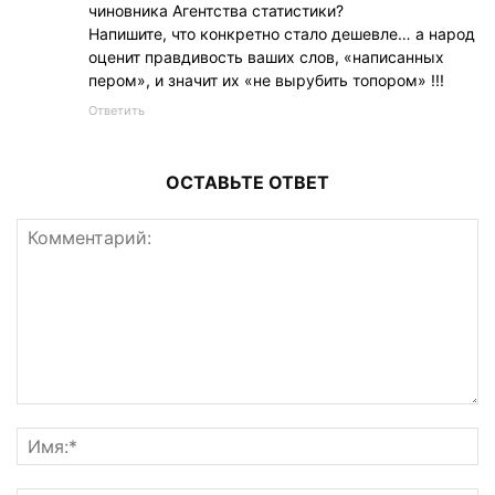
чиновника Агентства статистики?
Напишите, что конкретно стало дешевле… а народ
оценит правдивость ваших слов, «написанных
пером», и значит их «не вырубить топором» !!!
Ответить
ОСТАВЬТЕ ОТВЕТ