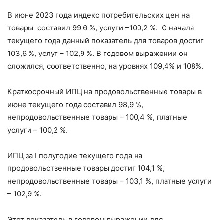
В июне 2023 года индекс потребительских цен на
товары составил 99,6 %, услуги –100,2 %. С начала
текущего года данный показатель для товаров достиг
103,6 %, услуг – 102,9 %. В годовом выражении он
сложился, соответственно, на уровнях 109,4% и 108%.
Краткосрочный ИПЦ на продовольственные товары в
июне текущего года составил 98,9 %,
непродовольственные товары – 100,4 %, платные
услуги – 100,2 %.
ИПЦ за I полугодие текущего года на
продовольственные товары достиг 104,1 %,
непродовольственные товары – 103,1 %, платные услуги
– 102,9 %.
Этот показатель в годовом выражении для