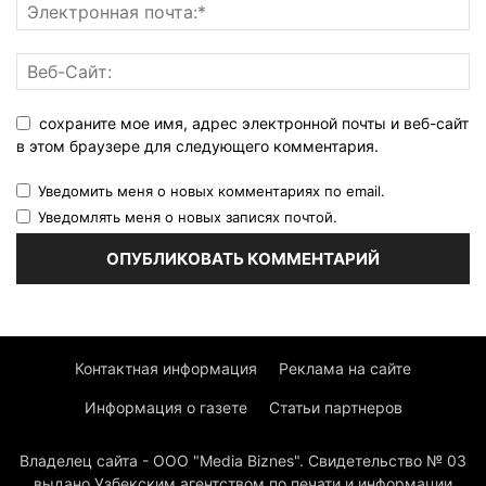
сохраните мое имя, адрес электронной почты и веб-сайт
в этом браузере для следующего комментария.
Уведомить меня о новых комментариях по email.
Уведомлять меня о новых записях почтой.
Контактная информация
Реклама на сайте
Информация о газете
Статьи партнеров
Владелец сайта - ООО "Media Biznes". Свидетельство № 03
выдано Узбекским агентством по печати и информации