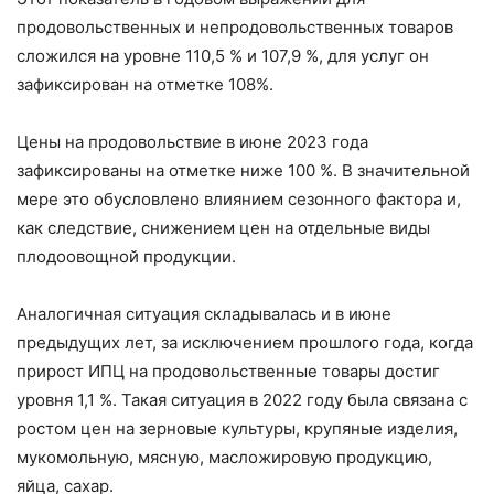
продовольственных и непродовольственных товаров
сложился на уровне 110,5 % и 107,9 %, для услуг он
зафиксирован на отметке 108%.
Цены на продовольствие в июне 2023 года
зафиксированы на отметке ниже 100 %. В значительной
мере это обусловлено влиянием сезонного фактора и,
как следствие, снижением цен на отдельные виды
плодоовощной продукции.
Аналогичная ситуация складывалась и в июне
предыдущих лет, за исключением прошлого года, когда
прирост ИПЦ на продовольственные товары достиг
уровня 1,1 %. Такая ситуация в 2022 году была связана с
ростом цен на зерновые культуры, крупяные изделия,
мукомольную, мясную, масложировую продукцию,
яйца, сахар.