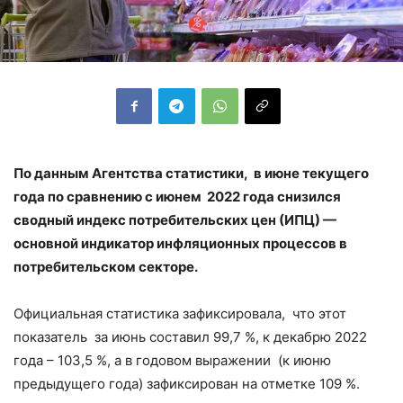
По данным Агентства статистики, в июне текущего
года по сравнению с июнем 2022 года снизился
сводный индекс потребительских цен (ИПЦ) —
основной индикатор инфляционных процессов в
потребительском секторе.
Официальная статистика зафиксировала, что этот
показатель за июнь составил 99,7 %, к декабрю 2022
года – 103,5 %, а в годовом выражении (к июню
предыдущего года) зафиксирован на отметке 109 %.