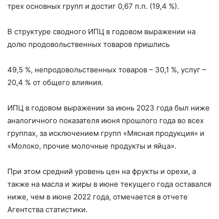
трех основных групп и достиг 0,67 п.п. (19,4 %).
В структуре сводного ИПЦ в годовом выражении на
долю продовольственных товаров пришлись
49,5 %, непродовольственных товаров – 30,1 %, услуг –
20,4 % от общего влияния.
ИПЦ в годовом выражении за июнь 2023 года был ниже
аналогичного показателя июня прошлого года во всех
группах, за исключением групп «Мясная продукция» и
«Молоко, прочие молочные продукты и яйца».
При этом средний уровень цен на фрукты и орехи, а
также на масла и жиры в июне текущего года оставался
ниже, чем в июне 2022 года, отмечается в отчете
Агентства статистики.