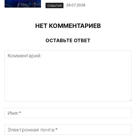
29.07.2026
СОБЫТИЯ
НЕТ КОММЕНТАРИЕВ
ОСТАВЬТЕ ОТВЕТ