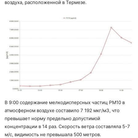
воздуха, расположенной в Термезе.
В 9:00 содержание мелкодисперсных частиц РМ10 в
атмосферном воздухе составило 7 192 мкг/м3, что
превышает норму предельно допустимой
концентрации в 14 раз. Скорость ветра составляла 5-7
м/с, видимость не превышала 500 метров.