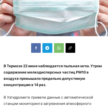
В Термезе 22 июня наблюдается пыльная мгла. Утром
содержание мелкодисперсных частиц РМ10 в
воздухе превышало предельно допустимую
концентрацию в 14 раз.
В Узгидромете привели данные с автоматической
станции мониторинга загрязнения атмосферного