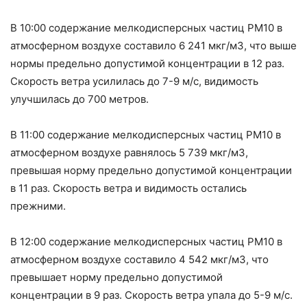
В 10:00 содержание мелкодисперсных частиц РМ10 в
атмосферном воздухе составило 6 241 мкг/м3, что выше
нормы предельно допустимой концентрации в 12 раз.
Скорость ветра усилилась до 7-9 м/с, видимость
улучшилась до 700 метров.
В 11:00 содержание мелкодисперсных частиц РМ10 в
атмосферном воздухе равнялось 5 739 мкг/м3,
превышая норму предельно допустимой концентрации
в 11 раз. Скорость ветра и видимость остались
прежними.
В 12:00 содержание мелкодисперсных частиц РМ10 в
атмосферном воздухе составило 4 542 мкг/м3, что
превышает норму предельно допустимой
концентрации в 9 раз. Скорость ветра упала до 5-9 м/с.