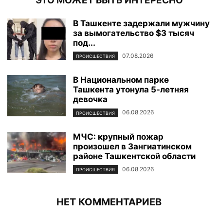
ЭТО МОЖЕТ БЫТЬ ИНТЕРЕСНО
В Ташкенте задержали мужчину
за вымогательство $3 тысяч
под...
07.08.2026
ПРОИСШЕСТВИЯ
В Национальном парке
Ташкента утонула 5-летняя
девочка
06.08.2026
ПРОИСШЕСТВИЯ
МЧС: крупный пожар
произошел в Зангиатинском
районе Ташкентской области
06.08.2026
ПРОИСШЕСТВИЯ
НЕТ КОММЕНТАРИЕВ