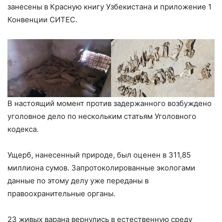
занесены в Красную книгу Узбекистана и приложение 1
Конвенции СИТЕС.
В настоящий момент против задержанного возбуждено
уголовное дело по нескольким статьям Уголовного
кодекса.
Ущерб, нанесенный природе, был оценен в 311,85
миллиона сумов. Запротоколированные экологами
данные по этому делу уже переданы в
правоохранительные органы.
23 живых варана вернулись в естественную среду