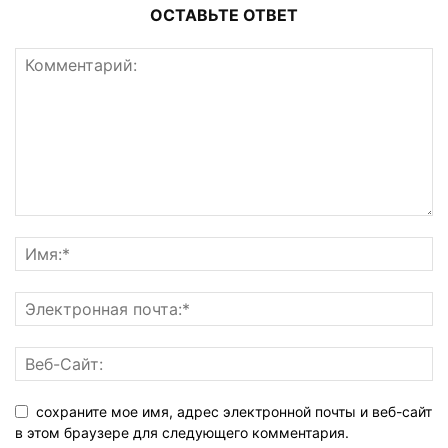
ОСТАВЬТЕ ОТВЕТ
сохраните мое имя, адрес электронной почты и веб-сайт
в этом браузере для следующего комментария.