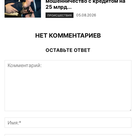
мошенничество с кредитом на
25 млрд...
05.08.2026
ПРОИСШЕСТВИЯ
НЕТ КОММЕНТАРИЕВ
ОСТАВЬТЕ ОТВЕТ