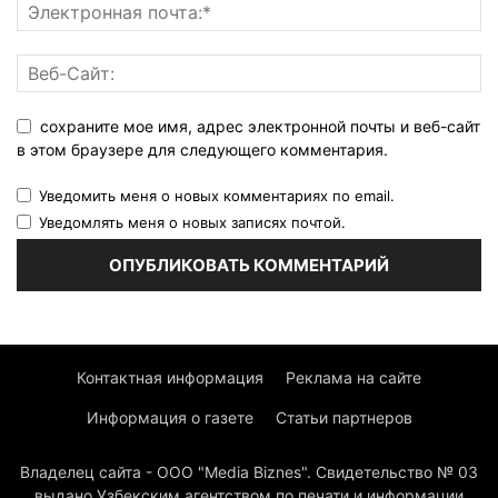
сохраните мое имя, адрес электронной почты и веб-сайт
в этом браузере для следующего комментария.
Уведомить меня о новых комментариях по email.
Уведомлять меня о новых записях почтой.
Контактная информация
Реклама на сайте
Информация о газете
Статьи партнеров
Владелец сайта - ООО "Media Biznes". Свидетельство № 03
выдано Узбекским агентством по печати и информации