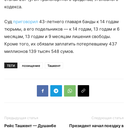
кодекса.
Суд
приговорил
43-летнего главаря банды к 14 годам
тюрьмы, а его подельников — к 14 годам, 13 годам и 6
месяцам, 13 годам и 9 месяцам лишения свободы.
Кроме того, их обязали заплатить потерпевшему 437
миллионов 139 тысяч 548 сумов.
ТЕГИ
похищение
Ташкент
Предыдущая статья
Следующая статья
Рейс Ташкент — Душанбе
Президент начал поездку в