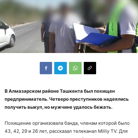
В Алмазарском районе Ташкента был похищен
предприниматель. Четверо преступников надеялись
получить выкуп, но мужчине удалось бежать.
Похищение организовала банда, членам которой было
43, 42, 29 и 26 лет, рассказал телеканал Milliy TV. Для