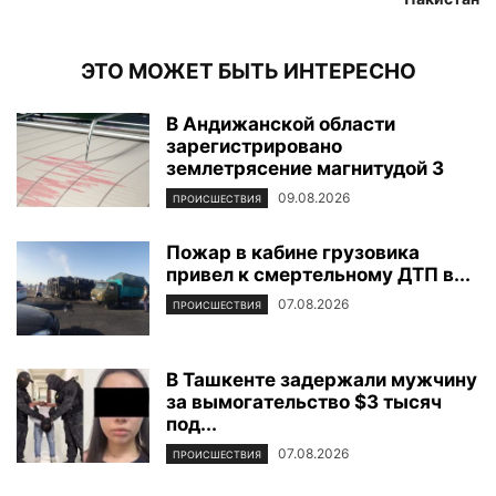
ЭТО МОЖЕТ БЫТЬ ИНТЕРЕСНО
В Андижанской области
зарегистрировано
землетрясение магнитудой 3
09.08.2026
ПРОИСШЕСТВИЯ
Пожар в кабине грузовика
привел к смертельному ДТП в...
07.08.2026
ПРОИСШЕСТВИЯ
В Ташкенте задержали мужчину
за вымогательство $3 тысяч
под...
07.08.2026
ПРОИСШЕСТВИЯ