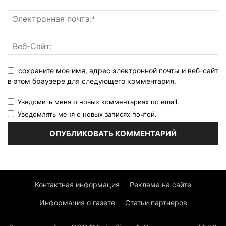
сохраните мое имя, адрес электронной почты и веб-сайт
в этом браузере для следующего комментария.
Уведомить меня о новых комментариях по email.
Уведомлять меня о новых записях почтой.
Контактная информация
Реклама на сайте
Информация о газете
Статьи партнеров