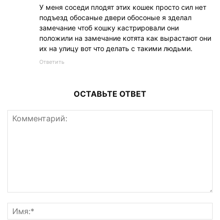
У меня соседи плодят этих кошек просто сил нет
подъезд обосаные двери обосоные я зделал
замечание чтоб кошку кастрировали они
положили на замечание котята как вырастают они
их на улицу вот что делать с такими людьми.
Ответить
ОСТАВЬТЕ ОТВЕТ