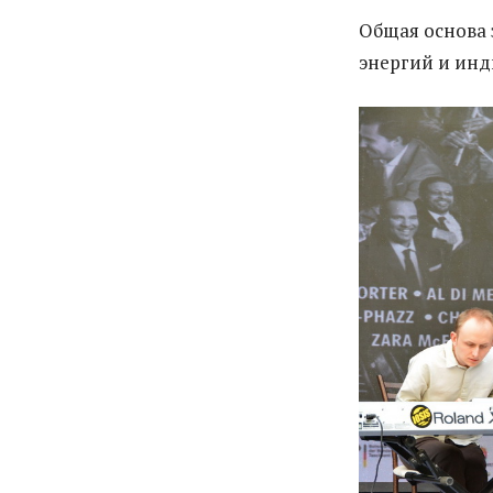
Общая основа 
энергий и инд