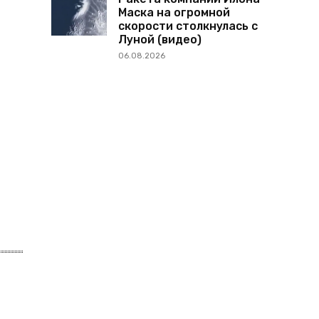
Маска на огромной
скорости столкнулась с
Луной (видео)
06.08.2026