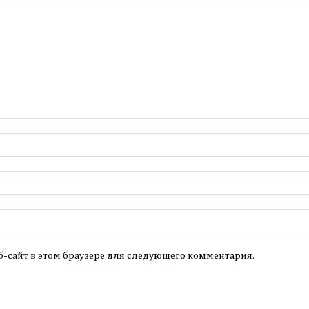
б-сайт в этом браузере для следующего комментария.