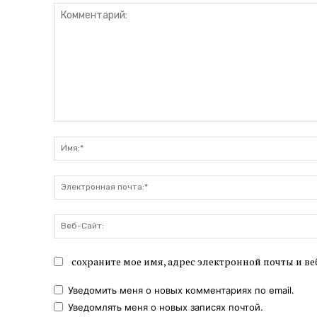
Комментарий:
сохраните мое имя, адрес электронной почты и ве
Уведомить меня о новых комментариях по email.
Уведомлять меня о новых записях почтой.