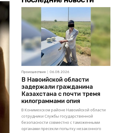
Происшествия
06.08.2026
В Навоийской области
задержали гражданина
Казахстана с почти тремя
килограммами опия
В Конимехском районе Навоийской области
сотрудники Службы государственной
безопасности совместно с таможенными
органами пресекли попытку незаконного