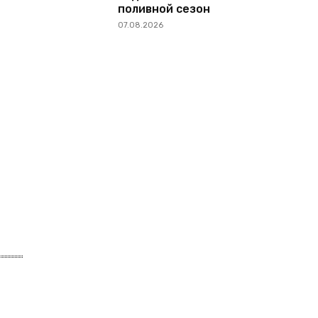
поливной сезон
07.08.2026