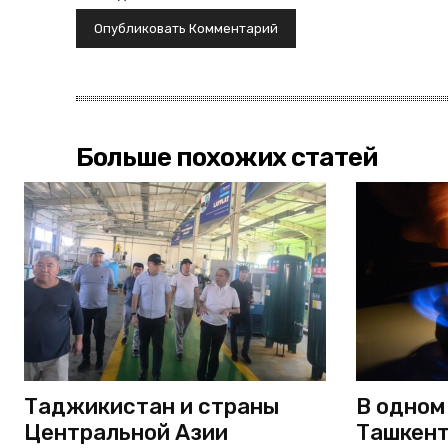
Больше похожих статей
Таджикистан и страны
В одном
Центральной Азии
Ташкент