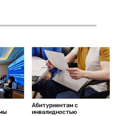
Абитуриентам с
мы
инвалидностью