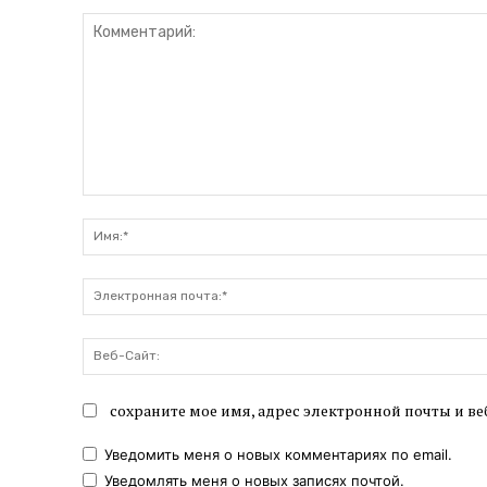
Комментарий:
сохраните мое имя, адрес электронной почты и ве
Уведомить меня о новых комментариях по email.
Уведомлять меня о новых записях почтой.