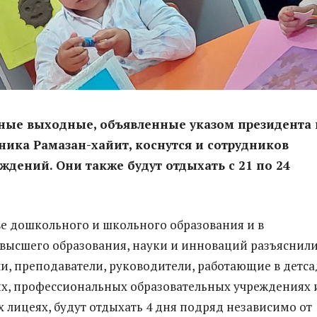
ные выходные, объявленные указом президента 
ника Рамазан-хайит, коснутся и сотрудников
ждений. Они также будут отдыхать с 21 по 24
е дошкольного и школьного образования и в
высшего образования, науки и инноваций разъяснили
ли, преподаватели, руководители, работающие в детса
х, профессиональных образовательных учреждениях 
 лицеях, будут отдыхать 4 дня подряд независимо от