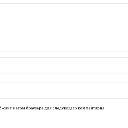
б-сайт в этом браузере для следующего комментария.