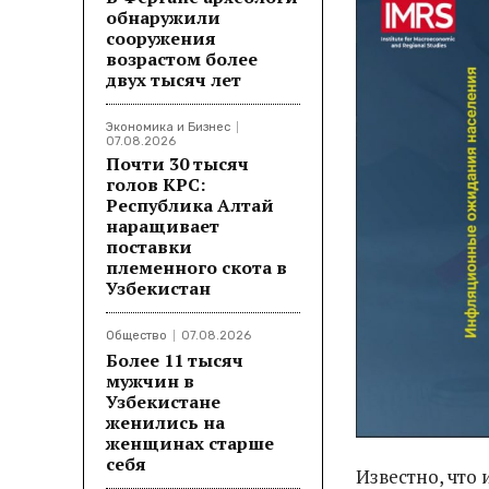
обнаружили
сооружения
возрастом более
двух тысяч лет
Экономика и Бизнес
07.08.2026
Почти 30 тысяч
голов КРС:
Республика Алтай
наращивает
поставки
племенного скота в
Узбекистан
Общество
07.08.2026
Более 11 тысяч
мужчин в
Узбекистане
женились на
женщинах старше
себя
Известно, что