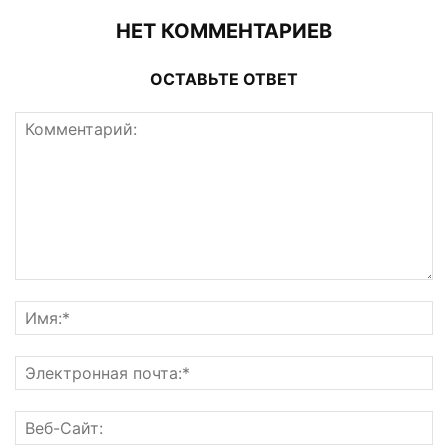
НЕТ КОММЕНТАРИЕВ
ОСТАВЬТЕ ОТВЕТ