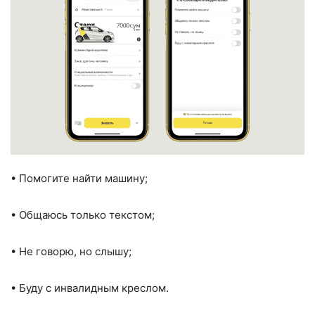
• Помогите найти машину;
• Общаюсь только текстом;
• Не говорю, но слышу;
• Буду с инвалидным креслом.