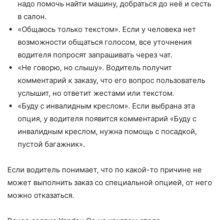
надо помочь найти машину, добраться до неё и сесть
в салон.
«Общаюсь только текстом». Если у человека нет
возможности общаться голосом, все уточнения
водителя попросят запрашивать через чат.
«Не говорю, но слышу». Водитель получит
комментарий к заказу, что его вопрос пользователь
услышит, но ответит жестами или текстом.
«Буду с инвалидным креслом». Если выбрана эта
опция, у водителя появится комментарий «Буду с
инвалидным креслом, нужна помощь с посадкой,
пустой багажник».
Если водитель понимает, что по какой-то причине не
может выполнить заказ со специальной опцией, от него
можно отказаться.