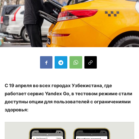
С 19 апреля во всех городах Узбекистана, где
работает сервис Yandex Go, в тестовом режиме стали
доступны опции для пользователей с ограничениями
здоровья: