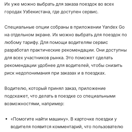
Их уже можно выбрать для заказа поездок во всех
городах Узбекистана, где доступен сервис.
Специальные опции собраны в приложении Yandex Go
на отдельном экране. Их можно выбрать для поездок по
любому тарифу. Для помощи водителям сервис
разработал практические рекомендации. Они доступны
для всех участников рынка. Это поможет сделать
рекомендации удобнее для водителей, чтобы снизить
риск недопонимания при заказах и в поездках.
Водителю, который принял заказ, приложение
подскажет, что делать в поездке со специальными
возможностями, например:
«Помогите найти машину». В карточке поездки у
водителя появится комментарий, что пользователю