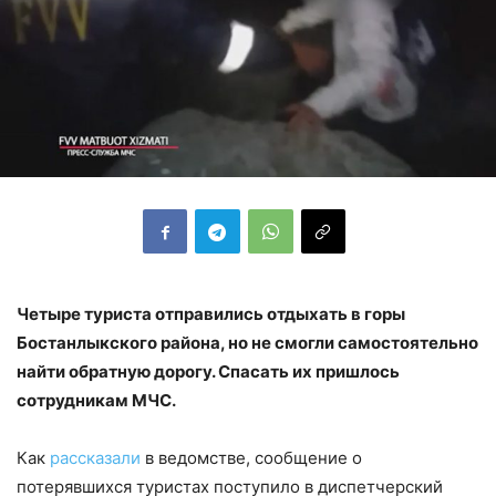
Четыре туриста отправились отдыхать в горы
Бостанлыкского района, но не смогли самостоятельно
найти обратную дорогу. Спасать их пришлось
сотрудникам МЧС.
Как
рассказали
в ведомстве, сообщение о
потерявшихся туристах поступило в диспетчерский