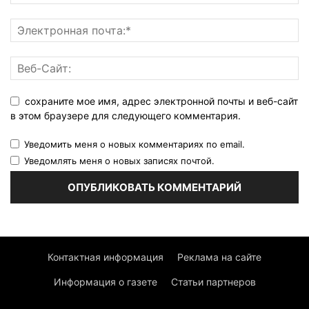
сохраните мое имя, адрес электронной почты и веб-сайт
в этом браузере для следующего комментария.
Уведомить меня о новых комментариях по email.
Уведомлять меня о новых записях почтой.
Контактная информация
Реклама на сайте
Информация о газете
Статьи партнеров