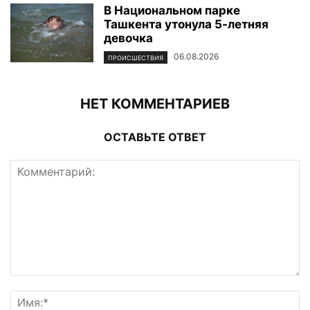
В Национальном парке
Ташкента утонула 5-летняя
девочка
06.08.2026
ПРОИСШЕСТВИЯ
НЕТ КОММЕНТАРИЕВ
ОСТАВЬТЕ ОТВЕТ