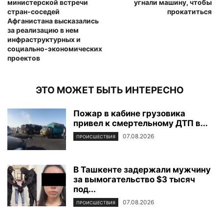
министерской встречи
угнали машину, чтобы
стран-соседей
прокатиться
Афганистана высказались
за реализацию в нем
инфраструктурных и
социально-экономических
проектов
ЭТО МОЖЕТ БЫТЬ ИНТЕРЕСНО
Пожар в кабине грузовика
привел к смертельному ДТП в...
07.08.2026
ПРОИСШЕСТВИЯ
В Ташкенте задержали мужчину
за вымогательство $3 тысяч
под...
07.08.2026
ПРОИСШЕСТВИЯ