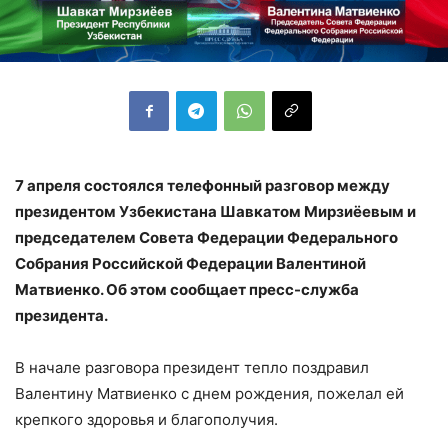
7 апреля состоялся телефонный разговор между
президентом Узбекистана Шавкатом Мирзиёевым и
председателем Совета Федерации Федерального
Собрания Российской Федерации Валентиной
Матвиенко. Об этом сообщает пресс-служба
президента.
В начале разговора президент тепло поздравил
Валентину Матвиенко с днем рождения, пожелал ей
крепкого здоровья и благополучия.