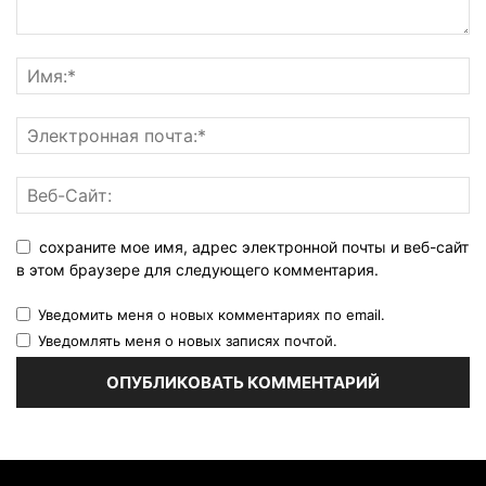
сохраните мое имя, адрес электронной почты и веб-сайт
в этом браузере для следующего комментария.
Уведомить меня о новых комментариях по email.
Уведомлять меня о новых записях почтой.