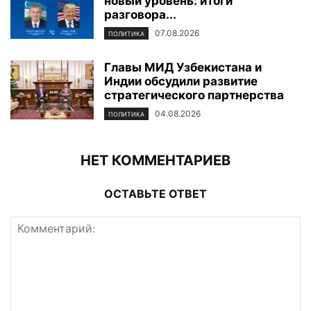
новый уровень: итоги
разговора...
07.08.2026
ПОЛИТИКА
Главы МИД Узбекистана и
Индии обсудили развитие
стратегического партнерства
04.08.2026
ПОЛИТИКА
НЕТ КОММЕНТАРИЕВ
ОСТАВЬТЕ ОТВЕТ