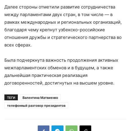
Далее стороны отметили развитие сотрудничества
между парламентами двух стран, в том числе — в
рамках международных и региональных организаций,
благодаря чему крепнут узбекско-российские
отношения дружбы и стратегического партнерства во
всех сферах.
Была подчеркнута важность продолжения активных
межпарламентских обменов и в будущем, а также
дальнейшая практическая реализация
договоренностей, достигнутых на высшем уровне.
ТЕГИ
Валентина Матвиенко
телефонный разговор президентов