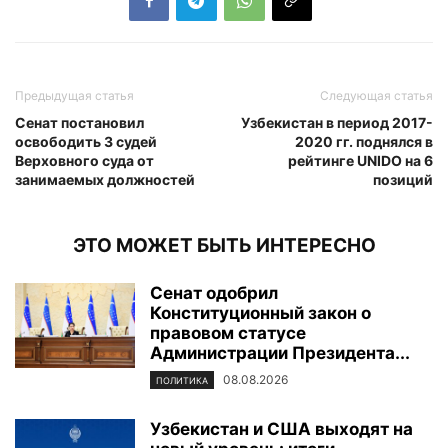
Предыдущая статья
Следующая статья
Сенат постановил
Узбекистан в период 2017-
освободить 3 судей
2020 гг. поднялся в
Верховного суда от
рейтинге UNIDO на 6
занимаемых должностей
позиций
ЭТО МОЖЕТ БЫТЬ ИНТЕРЕСНО
Сенат одобрил
Конституционный закон о
правовом статусе
Администрации Президента...
08.08.2026
ПОЛИТИКА
Узбекистан и США выходят на