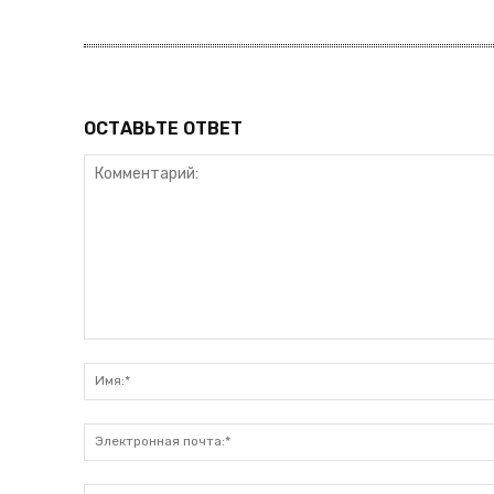
ОСТАВЬТЕ ОТВЕТ
Комментарий: