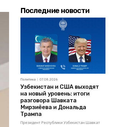
Последние новости
Политика
07.08.2026
Узбекистан и США выходят
на новый уровень: итоги
разговора Шавката
Мирзиёева и Дональда
Трампа
Президент Республики Узбекистан Шавкат