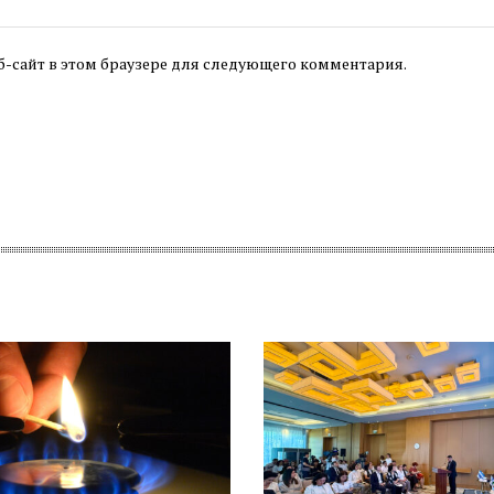
б-сайт в этом браузере для следующего комментария.