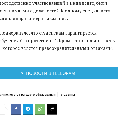
посредственно участвовавший в инциденте, были
т занимаемых должностей. К одному специалисту
сциплинарная мера наказания.
подчеркнуло, что студенткам гарантируется
бучения без притеснений. Кроме того, продолжается
, которое ведется правоохранительными органами.
НОВОСТИ В TELEGRAM
Министерство высшего образования
студенты
я