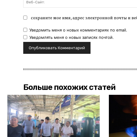
сохраните мое имя, адрес электронной почты и ве
Уведомить меня о новых комментариях по email.
Уведомлять меня о новых записях почтой.
Больше похожих статей