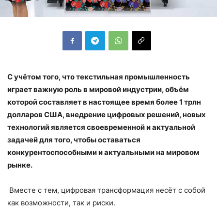
С учётом того, что текстильная промышленность
играет важную роль в мировой индустрии, объём
которой составляет в настоящее время более 1 трлн
долларов США, внедрение цифровых решений, новых
технологий является своевременной и актуальной
задачей для того, чтобы оставаться
конкурентоспособными и актуальными на мировом
рынке.
Вместе с тем, цифровая трансформация несёт с собой
как возможности, так и риски.