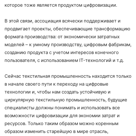
которое тоже является продуктом цифровизации.
В этой связи, ассоциация всячески поддерживает и
продвигает проекты, обеспечивающие трансформацию
формата производства: от экономически затратных
моделей – к умному производству, цифровым фабрикам,
созданию продукта с учетом интересов конечного
пользователя, с использованием IT-технологий и т.д.
Сейчас текстильная промышленность находится только
в начале своего пути к переходу на цифровые
технологии и, чтобы нам создать устойчивую и
циркулярную текстильную промышленность, будущие
специалисты должны понимать и использовать все
возможности цифровизации для экономии затрат и
ресурсов. Только таким образом можно коренным
образом изменить старейшую в мире отрасль,