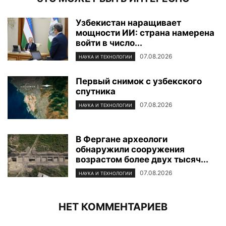
Узбекистан наращивает
мощности ИИ: страна намерена
войти в число...
07.08.2026
НАУКА И ТЕХНОЛОГИИ
Первый снимок с узбекского
спутника
07.08.2026
НАУКА И ТЕХНОЛОГИИ
В Фергане археологи
обнаружили сооружения
возрастом более двух тысяч...
07.08.2026
НАУКА И ТЕХНОЛОГИИ
НЕТ КОММЕНТАРИЕВ