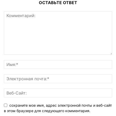
ОСТАВЬТЕ ОТВЕТ
сохраните мое имя, адрес электронной почты и веб-сайт
в этом браузере для следующего комментария.