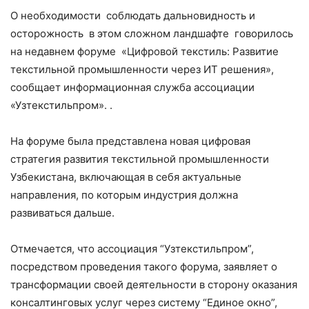
О необходимости соблюдать дальновидность и
осторожность в этом сложном ландшафте говорилось
на недавнем форуме «Цифровой текстиль: Развитие
текстильной промышленности через ИТ решения»,
сообщает информационная служба ассоциации
«Узтекстильпром». .
На форуме была представлена новая цифровая
стратегия развития текстильной промышленности
Узбекистана, включающая в себя актуальные
направления, по которым индустрия должна
развиваться дальше.
Отмечается, что ассоциация “Узтекстильпром”,
посредством проведения такого форума, заявляет о
трансформации своей деятельности в сторону оказания
консалтинговых услуг через систему “Единое окно”,