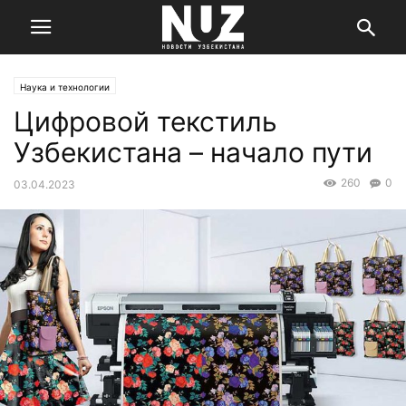
Наука и технологии
Цифровой текстиль
Узбекистана – начало пути
260
0
03.04.2023