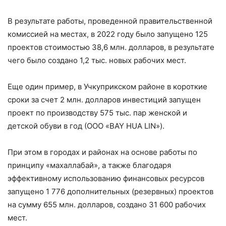
В результате работы, проведенной правительственной
комиссией на местах, в 2022 году было запущено 125
проектов стоимостью 38,6 млн. долларов, в результате
чего было создано 1,2 тыс. новых рабочих мест.
Еще один пример, в Учкуприкском районе в короткие
сроки за счет 2 млн. долларов инвестиций запущен
проект по производству 575 тыс. пар женской и
детской обуви в год (ООО «BAY HUA LIN»).
При этом в городах и районах на основе работы по
принципу «махаллабай», а также благодаря
эффективному использованию финансовых ресурсов
запущено 1 776 дополнительных (резервных) проектов
на сумму 655 млн. долларов, создано 31 600 рабочих
мест.