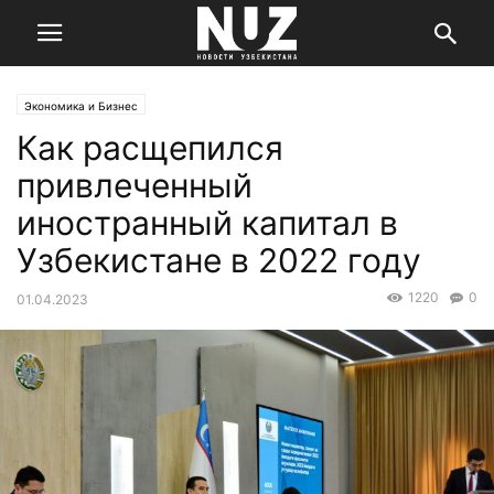
Экономика и Бизнес
Как расщепился
привлеченный
иностранный капитал в
Узбекистане в 2022 году
1220
0
01.04.2023