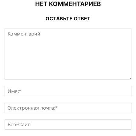
НЕТ КОММЕНТАРИЕВ
ОСТАВЬТЕ ОТВЕТ