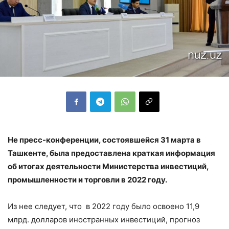
Не пресс-конференции, состоявшейся 31 марта в
Ташкенте, была предоставлена краткая информация
об итогах деятельности Министерства инвестиций,
промышленности и торговли в 2022 году.
Из нее следует, что в 2022 году было освоено 11,9
млрд. долларов иностранных инвестиций, прогноз