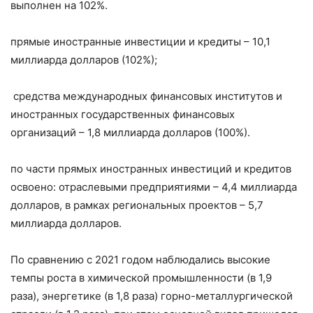
выполнен на 102%.
прямые иностранные инвестиции и кредиты – 10,1
миллиарда долларов (102%);
средства международных финансовых институтов и
иностранных государственных финансовых
организаций – 1,8 миллиарда долларов (100%).
по части прямых иностранных инвестиций и кредитов
освоено: отраслевыми предприятиями – 4,4 миллиарда
долларов, в рамках региональных проектов – 5,7
миллиарда долларов.
По сравнению с 2021 годом наблюдались высокие
темпы роста в химической промышленности (в 1,9
раза), энергетике (в 1,8 раза) горно-металлургической