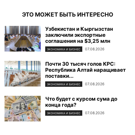
ЭТО МОЖЕТ БЫТЬ ИНТЕРЕСНО
Узбекистан и Кыргызстан
заключили экспортные
соглашения на $3,25 млн
07.08.2026
ЭКОНОМИКА И БИЗНЕС
Почти 30 тысяч голов КРС:
Республика Алтай наращивает
поставки...
07.08.2026
ЭКОНОМИКА И БИЗНЕС
Что будет с курсом сума до
конца года?
07.08.2026
ЭКОНОМИКА И БИЗНЕС