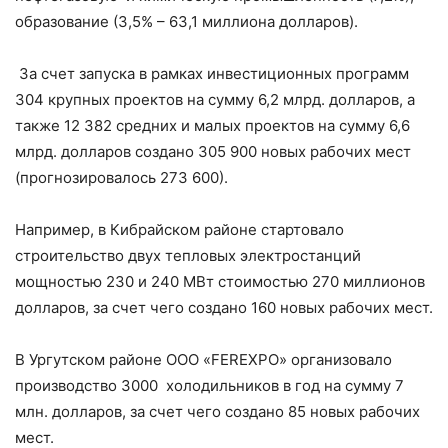
образование (3,5% – 63,1 миллиона долларов).
За счет запуска в рамках инвестиционных программ
304 крупных проектов на сумму 6,2 млрд. долларов, а
также 12 382 средних и малых проектов на сумму 6,6
млрд. долларов создано 305 900 новых рабочих мест
(прогнозировалось 273 600).
Например, в Кибрайском районе стартовало
строительство двух тепловых электростанций
мощностью 230 и 240 МВт стоимостью 270 миллионов
долларов, за счет чего создано 160 новых рабочих мест.
В Ургутском районе ООО «FEREXPO» организовало
производство 3000 холодильников в год на сумму 7
млн. долларов, за счет чего создано 85 новых рабочих
мест.