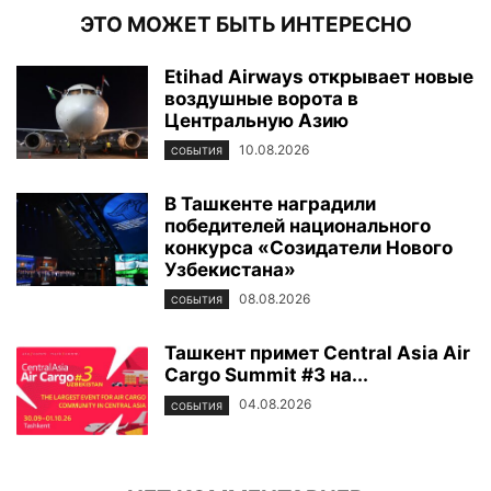
ЭТО МОЖЕТ БЫТЬ ИНТЕРЕСНО
Etihad Airways открывает новые
воздушные ворота в
Центральную Азию
10.08.2026
СОБЫТИЯ
В Ташкенте наградили
победителей национального
конкурса «Созидатели Нового
Узбекистана»
08.08.2026
СОБЫТИЯ
Ташкент примет Central Asia Air
Cargo Summit #3 на...
04.08.2026
СОБЫТИЯ