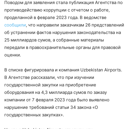
Поводом для заявления стала публикация Агентства по
противодействию коррупции с отчетом о работе,
проделанной в феврале 2023 года. В ведомстве
сообщили
, что направили заказчикам 26 представлений
об устранении фактов нарушения законодательства на
25 миллиардов сумов, а собранные материалы
передали ​​в правоохранительные органы для правовой
оценки.
В списке фигурировала и компания Uzbekistan Airports.
В Агентстве рассказали, что при изучении
государственной закупки на приобретение
оборудования на 4,3 миллиарда сумов по заказу
компании от 7 февраля 2023 года было выявлено
нарушение требований статьи 34 закона «О
государственных закупках».