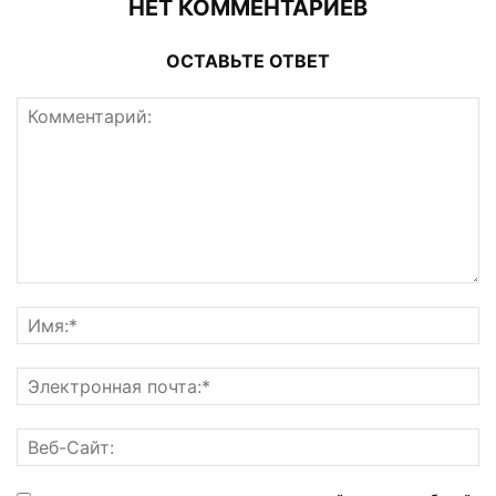
НЕТ КОММЕНТАРИЕВ
ОСТАВЬТЕ ОТВЕТ