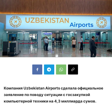
Компания Uzbekistan Airports сделала официальное
заявление по поводу ситуации с госзакупкой
компьютерной техники на 4,3 миллиарда сумов.