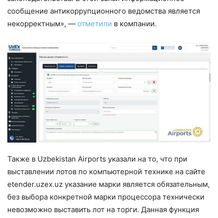
сообщение антикоррупционного ведомства является
некорректным», —
отметили
в компании.
Также в Uzbekistan Airports указали на то, что при
выставлении лотов по компьютерной технике на сайте
etender.uzex.uz указание марки является обязательным,
без выбора конкретной марки процессора технически
невозможно выставить лот на торги. Данная функция