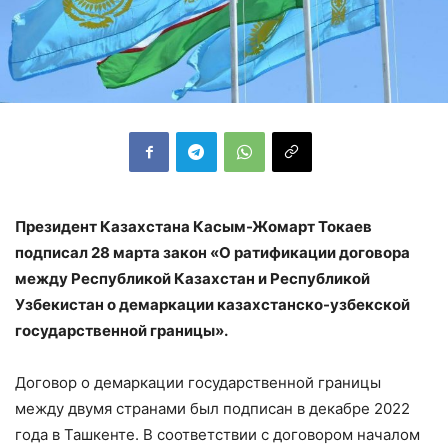
Президент Казахстана Касым-Жомарт Токаев
подписал 28 марта закон «О ратификации договора
между Республикой Казахстан и Республикой
Узбекистан о демаркации казахстанско-узбекской
государственной границы».
Договор о демаркации государственной границы
между двумя странами был подписан в декабре 2022
года в Ташкенте. В соответствии с договором началом