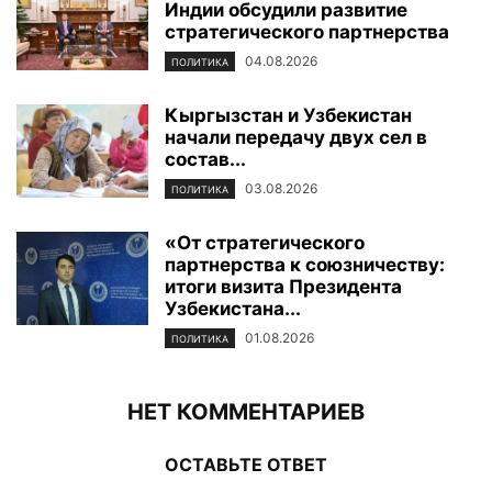
Индии обсудили развитие
стратегического партнерства
04.08.2026
ПОЛИТИКА
Кыргызстан и Узбекистан
начали передачу двух сел в
состав...
03.08.2026
ПОЛИТИКА
«От стратегического
партнерства к союзничеству:
итоги визита Президента
Узбекистана...
01.08.2026
ПОЛИТИКА
НЕТ КОММЕНТАРИЕВ
ОСТАВЬТЕ ОТВЕТ