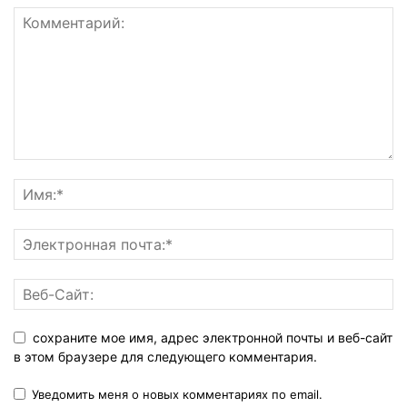
сохраните мое имя, адрес электронной почты и веб-сайт
в этом браузере для следующего комментария.
Уведомить меня о новых комментариях по email.