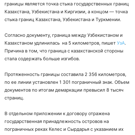
границы является точка стыка государственных границ
Казахстана, Узбекистана и Киргизии, а концом — точка
стыка границ Казахстана, Узбекистана и Туркмении.
Согласно документу, граница между Узбекистаном и
Казахстаном удлинилась на 5 километров, пишет
УзА
.
Причина в том, что граница с казахстанской стороны
стала содержать больше изгибов.
Протяженность границы составила 2 356 километров,
по ее линии установлен 1 301 пограничный знак. Объем
документов по итогам демаркации превысил 8 тысяч
страниц.
В отдельном приложении к договору отражена
государственная принадлежность островов на
пограничных реках Келес и Сырдарья с указанием их