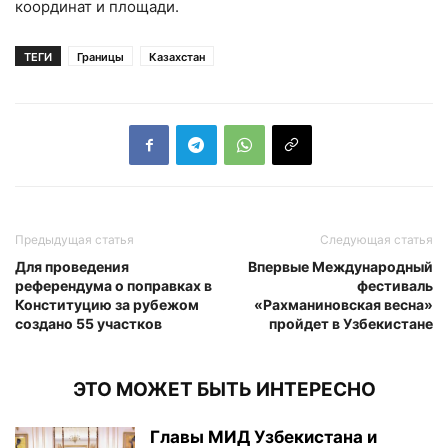
координат и площади.
ТЕГИ
Границы
Казахстан
Предыдущая статья
Следующая статья
Для проведения
Впервые Международный
референдума о поправках в
фестиваль
Конституцию за рубежом
«Рахманиновская весна»
создано 55 участков
пройдет в Узбекистане
ЭТО МОЖЕТ БЫТЬ ИНТЕРЕСНО
Главы МИД Узбекистана и