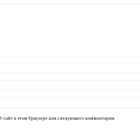
б-сайт в этом браузере для следующего комментария.