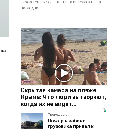
экосистемы искусственного интеллекта. За
последние...
тва
Скрытая камера на пляже
Крыма: Что люди вытворяют,
когда их не видят...
Происшествия
Пожар в кабине
грузовика привел к