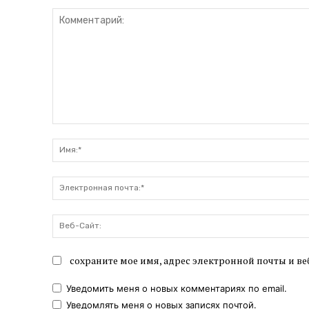
Комментарий:
сохраните мое имя, адрес электронной почты и ве
Уведомить меня о новых комментариях по email.
Уведомлять меня о новых записях почтой.