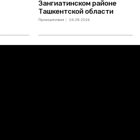
Зангиатинском районе
Ташкентской области
Происшествия
06.08.2026