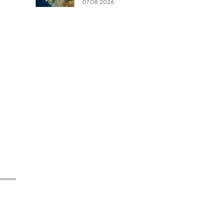
07.08.2026