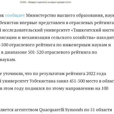
как
сообщает
Министерство высшего образования, нау
бекистан впервые представлен в отраслевых рейтинга
исследовательский университет «Ташкентский инсти
игации и механизации сельского хозяйства» находит
-500 отраслевого рейтинга по инженерным наукам и
 в диапазоне 501-520 отраслевого рейтинга по
наукам.
 уточнили, что по результатам рейтинга 2022 года
университет Узбекистана занял 451-500 место в обла
 в этом году поднялся по этому направлению на 100
ляется агентством Quacquarelli Symonds по 51 области