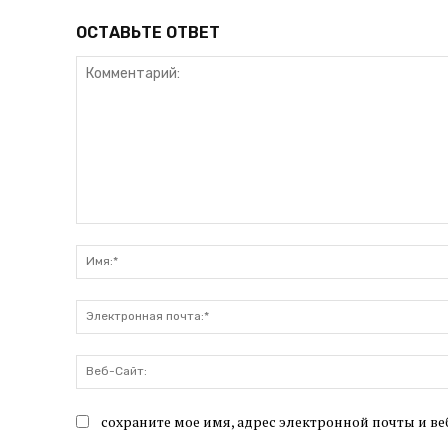
ОСТАВЬТЕ ОТВЕТ
Комментарий:
сохраните мое имя, адрес электронной почты и ве