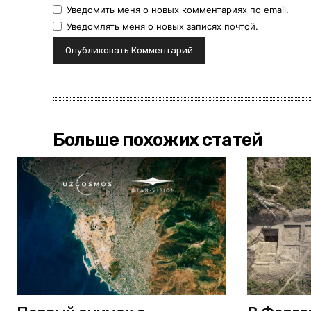
Уведомить меня о новых комментариях по email.
Уведомлять меня о новых записях почтой.
Больше похожих статей