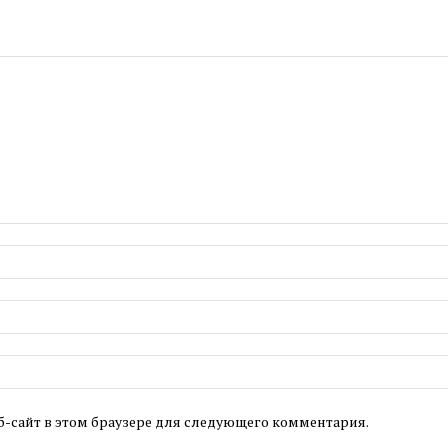
б-сайт в этом браузере для следующего комментария.