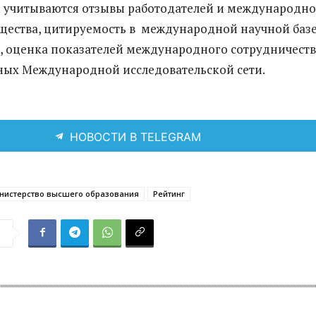
м учитываются отзывы работодателей и международно
щества, цитируемость в международной научной баз
, оценка показателей международного сотрудничеств
ных Международной исследовательской сети.
НОВОСТИ В TELEGRAM
нистерство высшего образования
Рейтинг
я