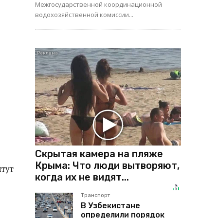
Межгосударственной координационной
водохозяйственной комиссии...
Скрытая камера на пляже
Крыма: Что люди вытворяют,
тут
когда их не видят...
Транспорт
В Узбекистане
определили порядок