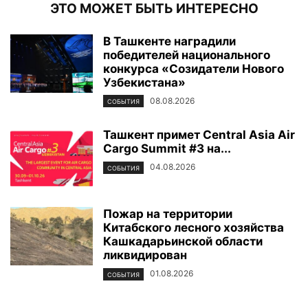
ЭТО МОЖЕТ БЫТЬ ИНТЕРЕСНО
В Ташкенте наградили
победителей национального
конкурса «Созидатели Нового
Узбекистана»
08.08.2026
СОБЫТИЯ
Ташкент примет Central Asia Air
Cargo Summit #3 на...
04.08.2026
СОБЫТИЯ
Пожар на территории
Китабского лесного хозяйства
Кашкадарьинской области
ликвидирован
01.08.2026
СОБЫТИЯ