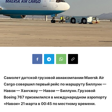
Самолет датской грузовой авиакомпании Maersk Air
Cargo совершил первый рейс по маршруту Биллунн —
Навои — Ханчжоу — Навои — Биллунн. Грузовой
Boeing 767 приземлился в международном аэропорту
«Навои» 21 марта в 00:45 по местному времени.