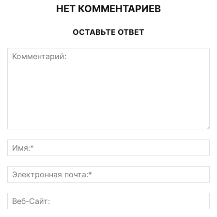
НЕТ КОММЕНТАРИЕВ
ОСТАВЬТЕ ОТВЕТ