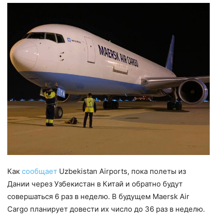
Как
сообщает
Uzbekistan Airports, пока полеты из
Дании через Узбекистан в Китай и обратно будут
совершаться 6 раз в неделю. В будущем Maersk Air
Cargo планирует довести их число до 36 раз в неделю.