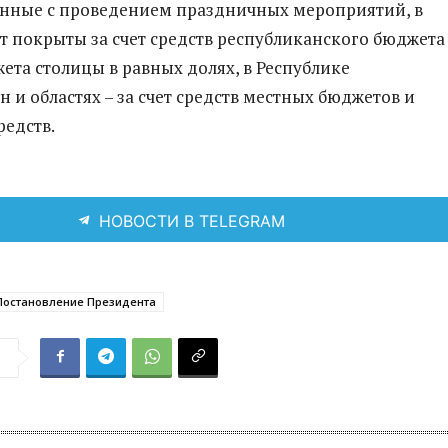
анные с проведением праздничных мероприятий, в
т покрыты за счет средств республиканского бюджета
ета столицы в равных долях, в Республике
 и областях – за счет средств местных бюджетов и
редств.
НОВОСТИ В TELEGRAM
Постановление Президента
я