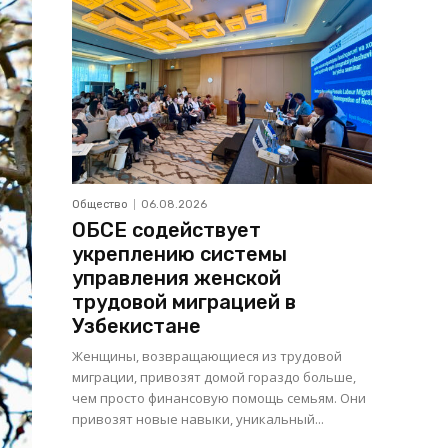
Общество
06.08.2026
ОБСЕ содействует
укреплению системы
управления женской
трудовой миграцией в
Узбекистане
Женщины, возвращающиеся из трудовой
миграции, привозят домой гораздо больше,
чем просто финансовую помощь семьям. Они
привозят новые навыки, уникальный...