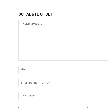
ОСТАВЬТЕ ОТВЕТ
Комментарий: