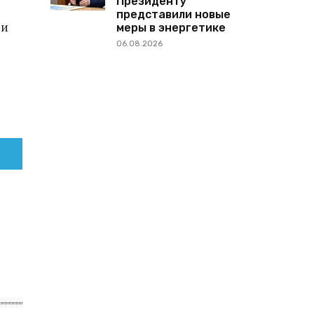
Президенту
представили новые
 и
меры в энергетике
06.08.2026