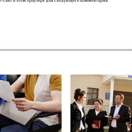
б-сайт в этом браузере для следующего комментария.