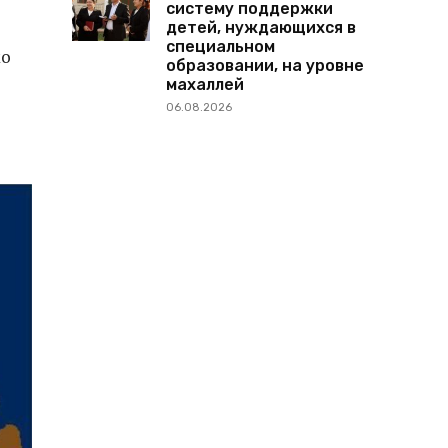
систему поддержки
детей, нуждающихся в
специальном
ко
образовании, на уровне
махаллей
06.08.2026