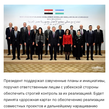
Президент поддержал озвученные планы и инициативы,
поручил ответственным лицам с узбекской стороны
обеспечить строгий контроль за их реализацией. Будет
принята «дорожная карта» по обеспечению реализации
совместных проектов и дальнейшему наращиванию