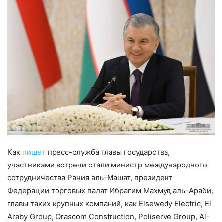
Как
пишет
пресс-служба главы государства,
участниками встречи стали министр международного
сотрудничества Рания аль-Машат, президент
Федерации торговых палат Ибрагим Махмуд аль-Араби,
главы таких крупных компаний, как Elsewedy Electric, El
Araby Group, Orascom Construction, Poliserve Group, Al-