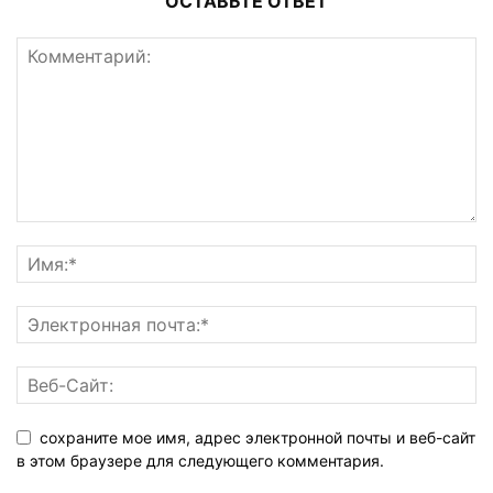
ОСТАВЬТЕ ОТВЕТ
сохраните мое имя, адрес электронной почты и веб-сайт
в этом браузере для следующего комментария.