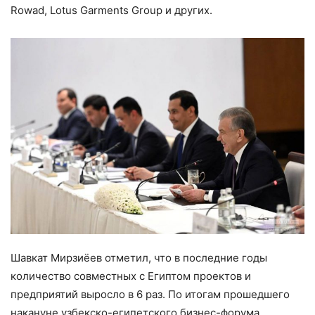
Rowad, Lotus Garments Group и других.
Шавкат Мирзиёев отметил, что в последние годы
количество совместных с Египтом проектов и
предприятий выросло в 6 раз. По итогам прошедшего
накануне узбекско-египетского бизнес-форума