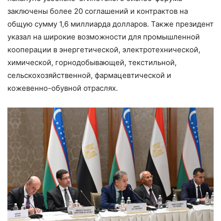
заключены более 20 соглашений и контрактов на
общую сумму 1,6 миллиарда долларов. Также президент
указал на широкие возможности для промышленной
кооперации в энергетической, электротехнической,
химической, горнодобывающей, текстильной,
сельскохозяйственной, фармацевтической и
кожевенно-обувной отраслях.