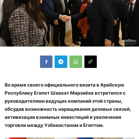
Во время своего официального визита в Арабскую
Республику Египет Шавкат Мирзиёев встретился с
руководителями ведущих компаний этой страны,
обсудив возможность наращивания деловых связей,
активизации взаимных инвестиций и увеличения
торговли между Узбекистаном и Египтом.