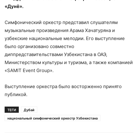
«Дунё».
Симфонический оркестр представил слушателям
музыкальные произведения Арама Хачатуряна и
узбекские национальные мелодии. Его выступление
было организовано совместно
диппредставительствами Узбекистана в ОАЭ,
Министерством культуры и туризма, а также компанией
«SAMIT Event Group».
Выступление оркестра было восторженно принято
публикой.
ТЕГИ
Дубай
национальный симфонический оркестр Узбекистана