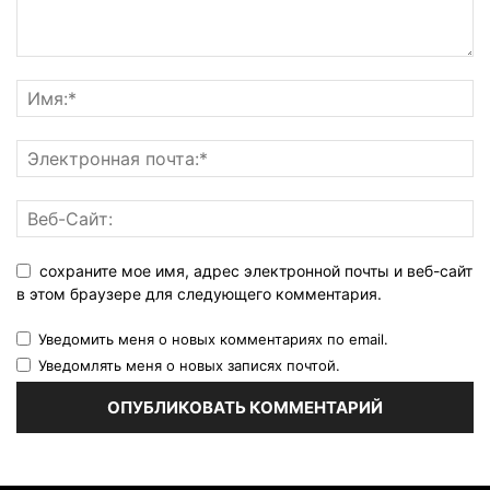
сохраните мое имя, адрес электронной почты и веб-сайт
в этом браузере для следующего комментария.
Уведомить меня о новых комментариях по email.
Уведомлять меня о новых записях почтой.