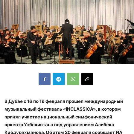
В Дубае с 16 по 19 февраля прошел международный
музыкальный фестиваль «INCLASSICA», в котором
принял участие национальный симфонический
оркестр Узбекистана под управлением Алибека
Кабдурахманова. Об этом 20 февраля сообщает ИА