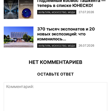
Подземный космос Ташкента —
теперь в списке ЮНЕСКО!
27.07.2026
КУЛЬТУРА, ИСКУССТВО, МОДА
370 тысяч экспонатов и 20
новых экспозиций: что
изменилось...
26.07.2026
КУЛЬТУРА, ИСКУССТВО, МОДА
НЕТ КОММЕНТАРИЕВ
ОСТАВЬТЕ ОТВЕТ