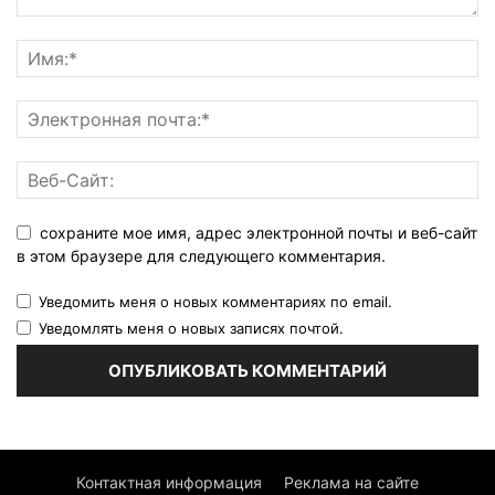
сохраните мое имя, адрес электронной почты и веб-сайт
в этом браузере для следующего комментария.
Уведомить меня о новых комментариях по email.
Уведомлять меня о новых записях почтой.
Контактная информация
Реклама на сайте