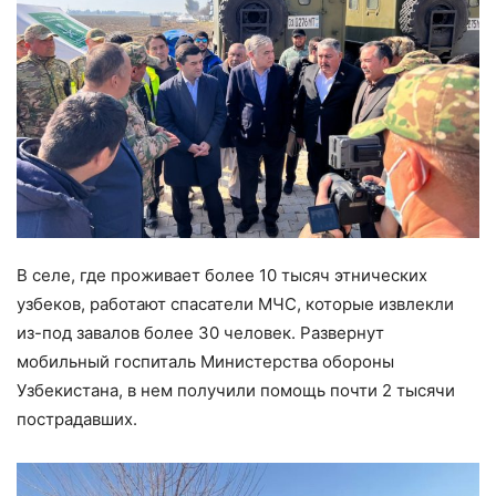
В селе, где проживает более 10 тысяч этнических
узбеков, работают спасатели МЧС, которые извлекли
из-под завалов более 30 человек. Развернут
мобильный госпиталь Министерства обороны
Узбекистана, в нем получили помощь почти 2 тысячи
пострадавших.