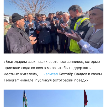
«Благодарим всех наших соотечественников, которые
приехали сюда со всего мира, чтобы поддержать
местных жителей», —
написал
Бахтиёр Саидов в своем
Telegram-канале, публикуя фотографии поездки.