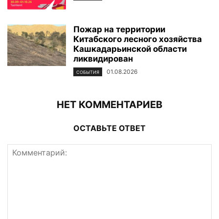
Пожар на территории
Китабского лесного хозяйства
Кашкадарьинской области
ликвидирован
01.08.2026
СОБЫТИЯ
НЕТ КОММЕНТАРИЕВ
ОСТАВЬТЕ ОТВЕТ