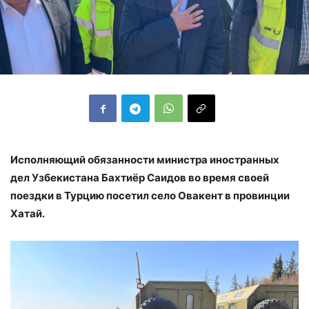
Исполняющий обязанности министра иностранных
дел Узбекистана Бахтиёр Саидов во время своей
поездки в Турцию посетил село Овакент в провинции
Хатай.