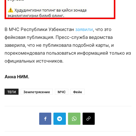
В МЧС Республики Узбекистан
заявили
, что это
фейковая публикация. Пресс-служба ведомства
заверила, что не публиковала подобной карты, и
порекомендовала пользоваться информацией только из
официальных источников.
Анна НИМ.
ТЕГИ
Землетрясение
МЧС
Фейк