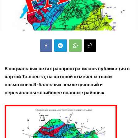
В социальных сетях распространилась публикация с
картой Ташкента, на которой отмечены точки
возможных 9-балльных землетрясений и
перечислены «наиболее опасные районы».