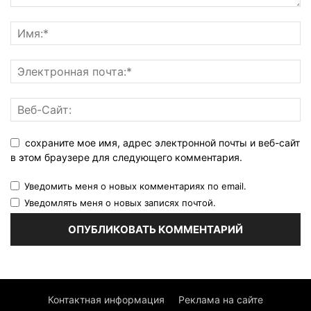
сохраните мое имя, адрес электронной почты и веб-сайт
в этом браузере для следующего комментария.
Уведомить меня о новых комментариях по email.
Уведомлять меня о новых записях почтой.
Контактная информация
Реклама на сайте