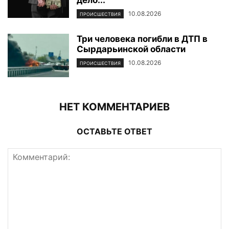
10.08.2026
ПРОИСШЕСТВИЯ
Три человека погибли в ДТП в
Сырдарьинской области
10.08.2026
ПРОИСШЕСТВИЯ
НЕТ КОММЕНТАРИЕВ
ОСТАВЬТЕ ОТВЕТ