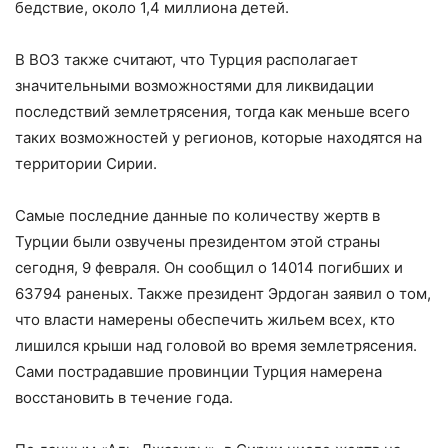
бедствие, около 1,4 миллиона детей.
В ВОЗ также считают, что Турция располагает
значительными возможностями для ликвидации
последствий землетрясения, тогда как меньше всего
таких возможностей у регионов, которые находятся на
территории Сирии.
Самые последние данные по количеству жертв в
Турции были озвучены президентом этой страны
сегодня, 9 февраля. Он сообщил о 14014 погибших и
63794 раненых. Также президент Эрдоган заявил о том,
что власти намерены обеспечить жильем всех, кто
лишился крыши над головой во время землетрясения.
Сами пострадавшие провинции Турция намерена
восстановить в течение года.