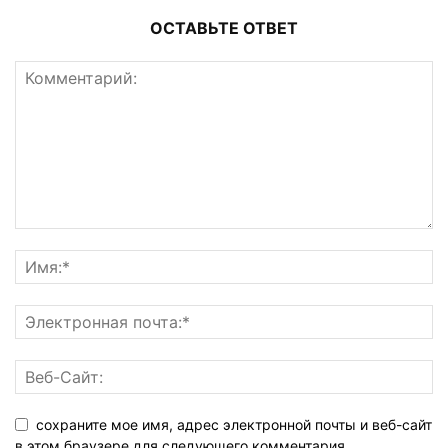
ОСТАВЬТЕ ОТВЕТ
сохраните мое имя, адрес электронной почты и веб-сайт
в этом браузере для следующего комментария.