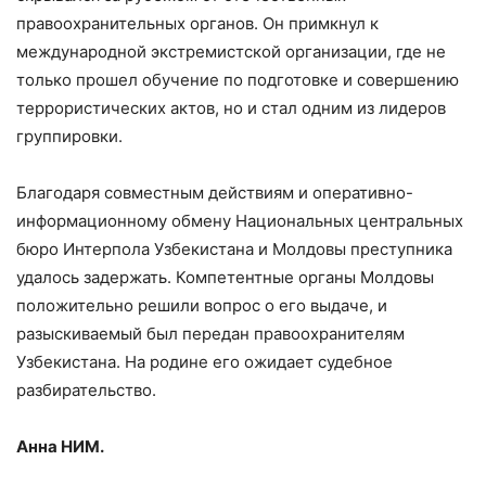
правоохранительных органов. Он примкнул к
международной экстремистской организации, где не
только прошел обучение по подготовке и совершению
террористических актов, но и стал одним из лидеров
группировки.
Благодаря совместным действиям и оперативно-
информационному обмену Национальных центральных
бюро Интерпола Узбекистана и Молдовы преступника
удалось задержать. Компетентные органы Молдовы
положительно решили вопрос о его выдаче, и
разыскиваемый был передан правоохранителям
Узбекистана. На родине его ожидает судебное
разбирательство.
Анна НИМ.