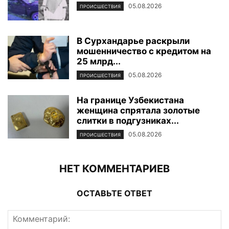
05.08.2026
ПРОИСШЕСТВИЯ
В Сурхандарье раскрыли
мошенничество с кредитом на
25 млрд...
05.08.2026
ПРОИСШЕСТВИЯ
На границе Узбекистана
женщина спрятала золотые
слитки в подгузниках...
05.08.2026
ПРОИСШЕСТВИЯ
НЕТ КОММЕНТАРИЕВ
ОСТАВЬТЕ ОТВЕТ