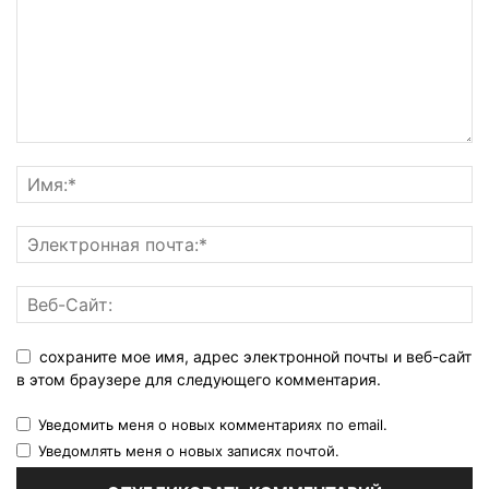
сохраните мое имя, адрес электронной почты и веб-сайт
в этом браузере для следующего комментария.
Уведомить меня о новых комментариях по email.
Уведомлять меня о новых записях почтой.