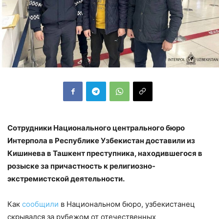
Сотрудники Национального центрального бюро
Интерпола в Республике Узбекистан доставили из
Кишинева в Ташкент преступника, находившегося в
розыске за причастность к религиозно-
экстремистской деятельности.
Как
сообщили
в Национальном бюро, узбекистанец
скрывался за рубежом от отечественных