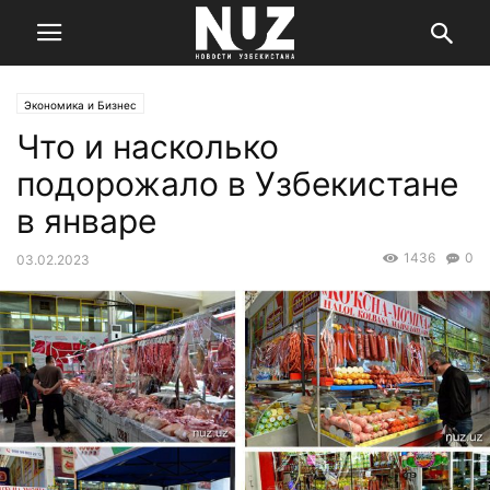
Экономика и Бизнес
Что и насколько
подорожало в Узбекистане
в январе
1436
0
03.02.2023