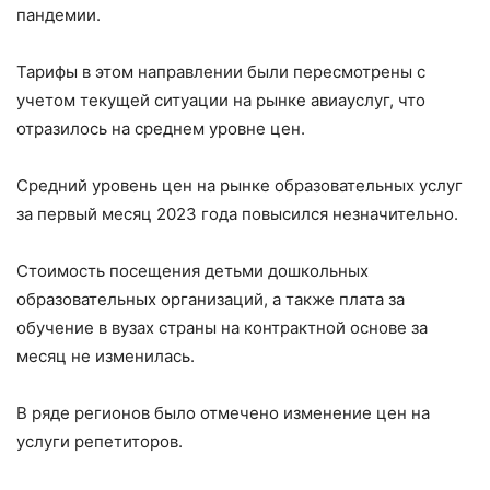
пандемии.
Тарифы в этом направлении были пересмотрены с
учетом текущей ситуации на рынке авиауслуг, что
отразилось на среднем уровне цен.
Средний уровень цен на рынке образовательных услуг
за первый месяц 2023 года повысился незначительно.
Стоимость посещения детьми дошкольных
образовательных организаций, а также плата за
обучение в вузах страны на контрактной основе за
месяц не изменилась.
В ряде регионов было отмечено изменение цен на
услуги репетиторов.