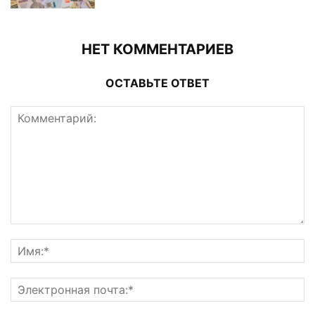
НЕТ КОММЕНТАРИЕВ
ОСТАВЬТЕ ОТВЕТ