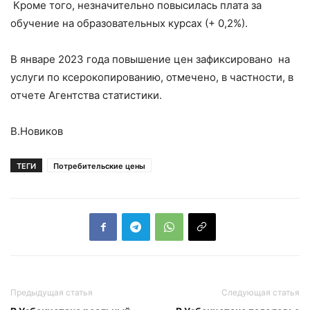
Кроме того, незначительно повысилась плата за
обучение на образовательных курсах (+ 0,2%).
В январе 2023 года повышение цен зафиксировано на
услуги по ксерокопированию, отмечено, в частности, в
отчете Агентства статистики.
В.Новиков
ТЕГИ
Потребительские цены
Предыдущая статья
Следующая статья