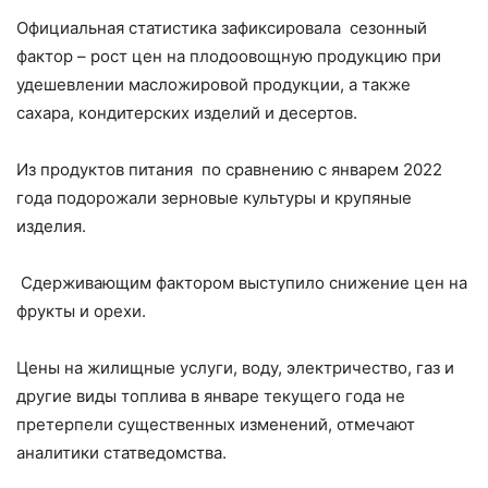
Официальная статистика зафиксировала сезонный
фактор – рост цен на плодоовощную продукцию при
удешевлении масложировой продукции, а также
сахара, кондитерских изделий и десертов.
Из продуктов питания по сравнению с январем 2022
года подорожали зерновые культуры и крупяные
изделия.
Сдерживающим фактором выступило снижение цен на
фрукты и орехи.
Цены на жилищные услуги, воду, электричество, газ и
другие виды топлива в январе текущего года не
претерпели существенных изменений, отмечают
аналитики статведомства.