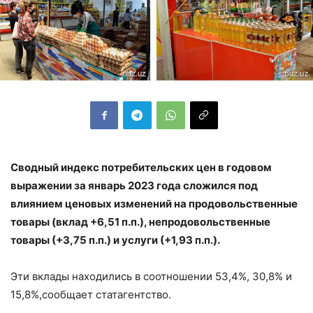
Сводный индекс потребительских цен в годовом
выражении за январь 2023 года сложился под
влиянием ценовых изменений на продовольственные
товары (вклад +6,51 п.п.), непродовольственные
товары (+3,75 п.п.) и услуги (+1,93 п.п.).
Эти вклады находились в соотношении 53,4%, 30,8% и
15,8%,сообщает статагентство.