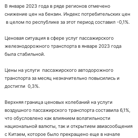
В январе 2023 года в ряде регионов отмечено
снижение цен на бензин. Индекс потребительских цен
в целом по республике за этот период составил -0,1%.
Ценовая ситуация в сфере услуг пассажирского
железнодорожного транспорта в январе 2023 года
была стабильной.
Цены на услуги пассажирского автодорожного
транспорта за месяц незначительно повысились и
достигли 0,3%.
Верхняя граница ценовых колебаний на услуги
воздушного пассажирского транспорта составила 6,1%,
что обусловлено как влиянием волатильности
национальной валюты, так и открытием авиасообщения
с Китаем, которое было прекращено еще в начале