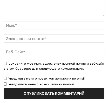
сохраните мое имя, адрес электронной почты и веб-сайт
в этом браузере для следующего комментария.
Уведомить меня о новых комментариях по email.
Уведомлять меня о новых записях почтой.