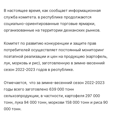
В настоящее время, как сообщает информационная
служба комитета. в республике продолжаются
социально-ориентированные торговые ярмарки,
организованные на территории дехканских рынков.
Комитет по развитию конкуренции и защите прав
потребителей осуществляет постоянный мониторинг
поэтапной реализации и цен на продукцию (картофель,
лук, морковь и рис), заготовленную в зимне-весенний
сезон 2022-2023 годов в республике.
Отмечается, что за зимне-весенний сезон 2022-2023
годы всего заготовлено 639 000 тонн
сельхозпродукции, в частности, картофеля 297 000
тонн, лука 94 000 тонн, моркови 158 000 тонн и риса 90
000 тонн.