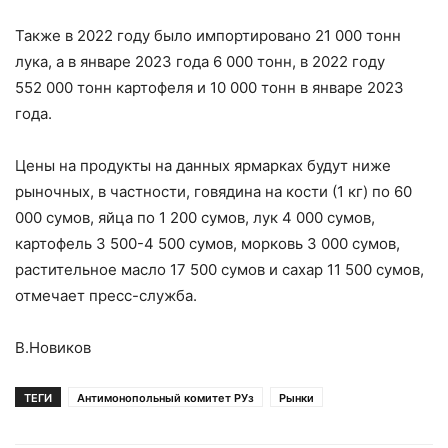
Также в 2022 году было импортировано 21 000 тонн
лука, а в январе 2023 года 6 000 тонн, в 2022 году
552 000 тонн картофеля и 10 000 тонн в январе 2023
года.
Цены на продукты на данных ярмарках будут ниже
рыночных, в частности, говядина на кости (1 кг) по 60
000 сумов, яйца по 1 200 сумов, лук 4 000 сумов,
картофель 3 500-4 500 сумов, морковь 3 000 сумов,
растительное масло 17 500 сумов и сахар 11 500 сумов,
отмечает пресс-служба.
В.Новиков
ТЕГИ
Антимонопольный комитет РУз
Рынки