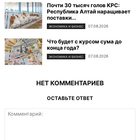
Почти 30 тысяч голов КРС:
Республика Алтай наращивает
поставки...
07.08.2026
ЭКОНОМИКА И БИЗНЕС
Что будет с курсом сума до
конца года?
07.08.2026
ЭКОНОМИКА И БИЗНЕС
НЕТ КОММЕНТАРИЕВ
ОСТАВЬТЕ ОТВЕТ