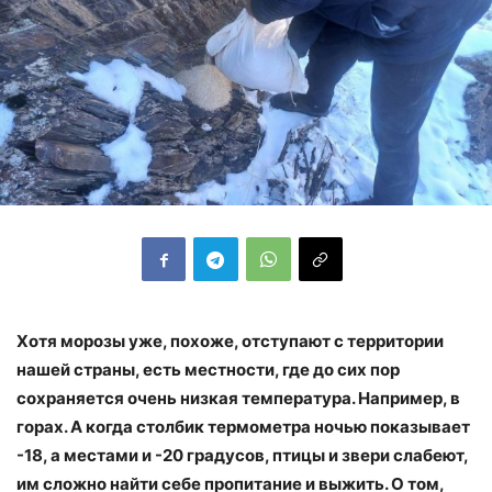
Хотя морозы уже, похоже, отступают с территории
нашей страны, есть местности, где до сих пор
сохраняется очень низкая температура. Например, в
горах. А когда столбик термометра ночью показывает
-18, а местами и -20 градусов, птицы и звери слабеют,
им сложно найти себе пропитание и выжить. О том,