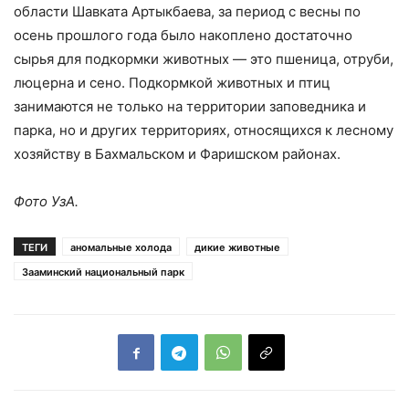
области Шавката Артыкбаева, за период с весны по
осень прошлого года было накоплено достаточно
сырья для подкормки животных — это пшеница, отруби,
люцерна и сено. Подкормкой животных и птиц
занимаются не только на территории заповедника и
парка, но и других территориях, относящихся к лесному
хозяйству в Бахмальском и Фаришском районах.
Фото УзА.
ТЕГИ
аномальные холода
дикие животные
Зааминский национальный парк