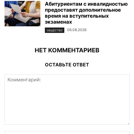
Абитуриентам с инвалидностью
предоставят дополнительное
время на вступительных
экзаменах
06.08.2026
ОБЩЕСТВО
НЕТ КОММЕНТАРИЕВ
ОСТАВЬТЕ ОТВЕТ