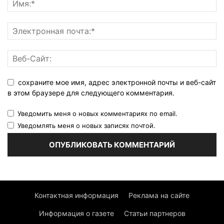
сохраните мое имя, адрес электронной почты и веб-сайт
в этом браузере для следующего комментария.
Уведомить меня о новых комментариях по email.
Уведомлять меня о новых записях почтой.
Контактная информация
Реклама на сайте
Информация о газете
Статьи партнеров