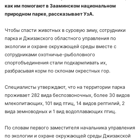
как им помогают в Зааминском национальном
природном парке, рассказывает УзА.
Чтобы спасти животных в суровую зиму, сотрудники
парка и Джизакского областного управления по
экологии и охране окружающей среды вместе с
сотрудниками охотничье-рыболовного
спортобъединения стали подкармливать их,
разбрасывая корм по склонам окрестных гор.
Специалисты утверждают, что на территории парка
проживает 282 вида беспозвоночных, более 30 видов
млекопитающих, 101 вид птиц, 14 видов рептилий, 2
вида земноводных и 1 вид водоплавающих птиц.
По словам первого заместителя начальника управления
по экологии и охране окружающей среды Джизакской