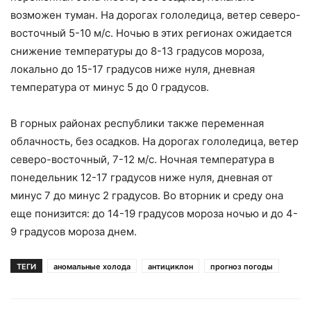
возможен туман. На дорогах гололедица, ветер северо-
восточный 5-10 м/с. Ночью в этих регионах ожидается
снижение температуры до 8-13 градусов мороза,
локально до 15-17 градусов ниже нуля, дневная
температура от минус 5 до 0 градусов.
В горных районах республики также переменная
облачность, без осадков. На дорогах гололедица, ветер
северо-восточный, 7-12 м/с. Ночная температура в
понедельник 12-17 градусов ниже нуля, дневная от
минус 7 до минус 2 градусов. Во вторник и среду она
еще понизится: до 14-19 градусов мороза ночью и до 4-
9 градусов мороза днем.
ТЕГИ
аномальные холода
антициклон
прогноз погоды