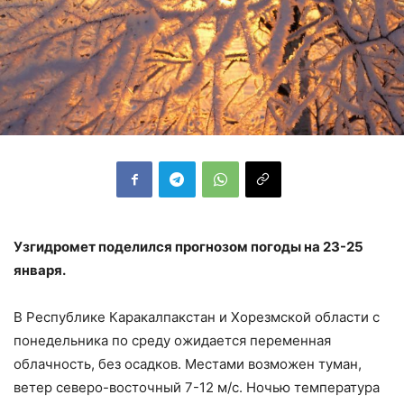
Узгидромет поделился прогнозом погоды на 23-25
января.
В Республике Каракалпакстан и Хорезмской области с
понедельника по среду ожидается переменная
облачность, без осадков. Местами возможен туман,
ветер северо-восточный 7-12 м/с. Ночью температура