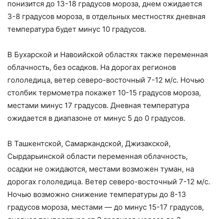
понизится до 13-18 градусов мороза, днем ожидается
3-8 градусов мороза, в отдельных местностях дневная
температура будет минус 10 градусов.
В Бухарской и Навоийской областях также переменная
облачность, без осадков. На дорогах регионов
гололедица, ветер северо-восточный 7-12 м/с. Ночью
столбик термометра покажет 10-15 градусов мороза,
местами минус 17 градусов. Дневная температура
ожидается в диапазоне от минус 5 до 0 градусов.
В Ташкентской, Самаркандской, Джизакской,
Сырдарьинской области переменная облачность,
осадки не ожидаются, местами возможен туман, на
дорогах гололедица. Ветер северо-восточный 7-12 м/с.
Ночью возможно снижение температуры до 8-13
градусов мороза, местами — до минус 15-17 градусов,