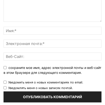
сохраните мое имя, адрес электронной почты и веб-сайт
в этом браузере для следующего комментария.
Уведомить меня о новых комментариях по email.
Уведомлять меня о новых записях почтой.