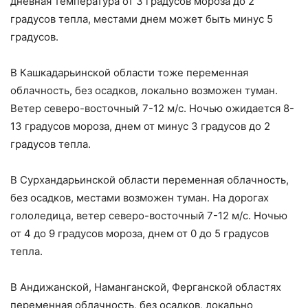
дневная температура от 3 градусов мороза до 2
градусов тепла, местами днем может быть минус 5
градусов.
В Кашкадарьинской области тоже переменная
облачность, без осадков, локально возможен туман.
Ветер северо-восточный 7-12 м/с. Ночью ожидается 8-
13 градусов мороза, днем от минус 3 градусов до 2
градусов тепла.
В Сурхандарьинской области переменная облачность,
без осадков, местами возможен туман. На дорогах
гололедица, ветер северо-восточный 7-12 м/с. Ночью
от 4 до 9 градусов мороза, днем от 0 до 5 градусов
тепла.
В Андижанской, Наманганской, Ферганской областях
переменная облачность, без осадков, локально