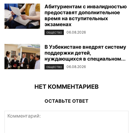
Абитуриентам с инвалидностью
предоставят дополнительное
время на вступительных
экзаменах
06.08.2026
ОБЩЕСТВО
В Узбекистане внедрят систему
поддержки детей,
нуждающихся в специальном...
06.08.2026
ОБЩЕСТВО
НЕТ КОММЕНТАРИЕВ
ОСТАВЬТЕ ОТВЕТ