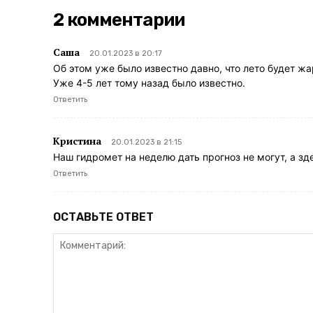
2 комментарии
Саша
20.01.2023 в 20:17
Об этом уже было известно давно, что лето будет жа
Уже 4-5 лет тому назад было известно.
Ответить
Кристина
20.01.2023 в 21:15
Наш гидромет на неделю дать прогноз не могут, а зд
Ответить
ОСТАВЬТЕ ОТВЕТ