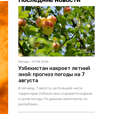
Погода
07.08.2026
Узбекистан накроет летний
зной: прогноз погоды на 7
августа
В пятницу, 7 августа, на большей части
территории Узбекистана сохранится жаркая
и сухая погода. По данным синоптиков, по
республике...