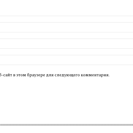
б-сайт в этом браузере для следующего комментария.