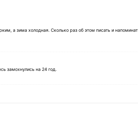
рким, а зима холодная. Сколько раз об этом писать и напоминат
есь замохнулись на 24 год.