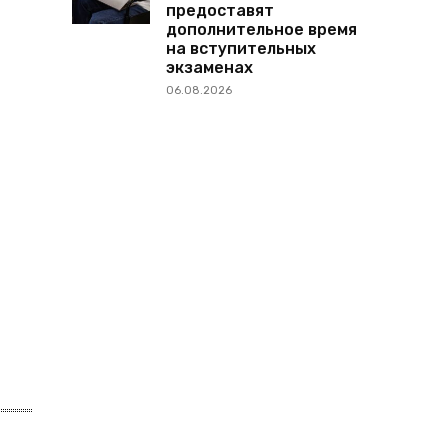
предоставят
дополнительное время
на вступительных
экзаменах
06.08.2026