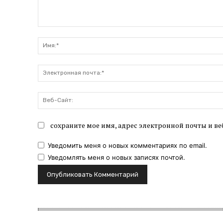
Комментарий:
сохраните мое имя, адрес электронной почты и ве
Уведомить меня о новых комментариях по email.
Уведомлять меня о новых записях почтой.