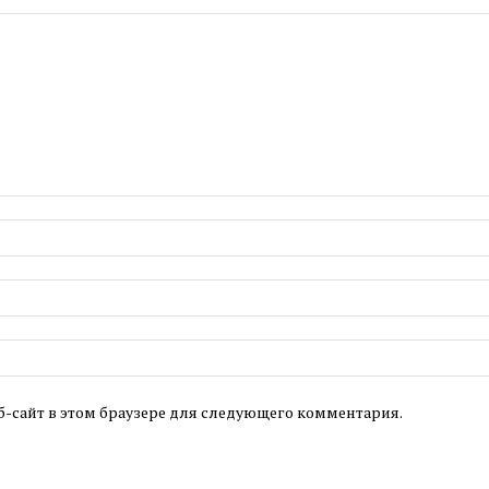
б-сайт в этом браузере для следующего комментария.