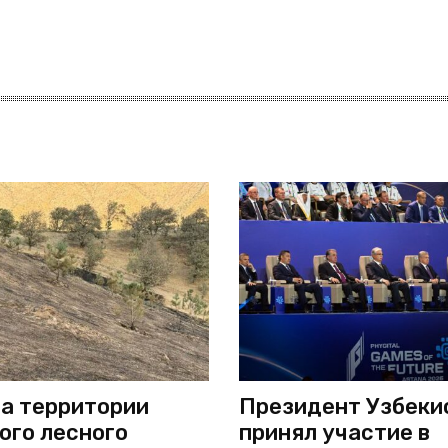
а территории
Президент Узбеки
ого лесного
принял участие в