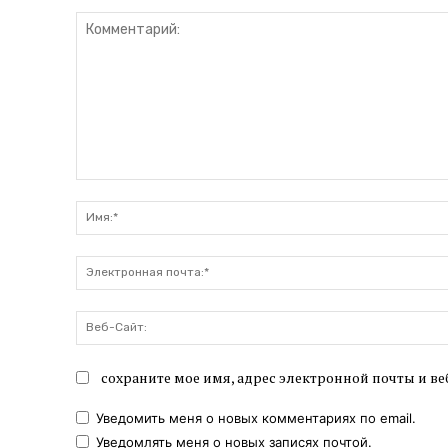
Комментарий:
сохраните мое имя, адрес электронной почты и ве
Уведомить меня о новых комментариях по email.
Уведомлять меня о новых записях почтой.