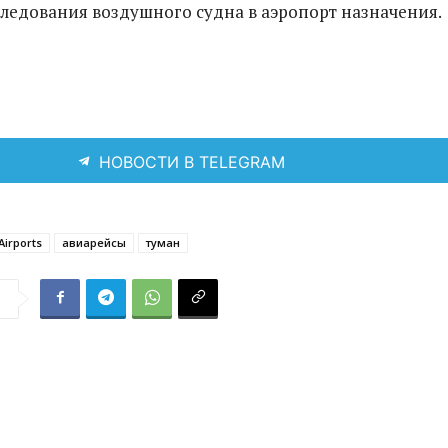
ледования воздушного судна в аэропорт назначения.
НОВОСТИ В TELEGRAM
Airports
авиарейсы
туман
я