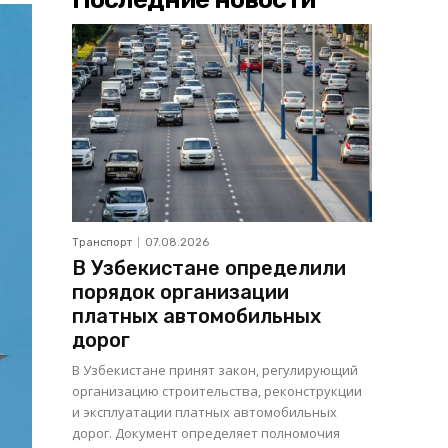
Транспорт
07.08.2026
В Узбекистане определили
порядок организации
платных автомобильных
дорог
В Узбекистане принят закон, регулирующий
организацию строительства, реконструкции
и эксплуатации платных автомобильных
дорог. Документ определяет полномочия