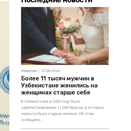
Общество
07.08.2026
Более 11 тысяч мужчин в
Узбекистане женились на
женщинах старше себя
В Узбекистане в 2025 году было
зарегистрировано 11 040 браков, в которых
невеста была старше жениха. Об этом
сообщили...