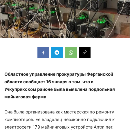
Областное управление прокуратуры Ферганской
области сообщает 16 января о том, что в
Учкуприкском районе была выявлена подпольная
майниговая ферма.
Она была организована как мастерская по ремонту
компьютеров. Ее владелец незаконно подключил к
электросети 179 майнинговых устройств Antminer.