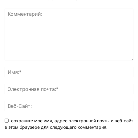
сохраните мое имя, адрес электронной почты и веб-сайт
в этом браузере для следующего комментария.