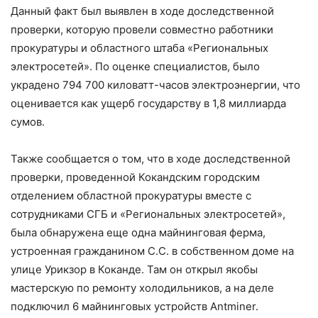
Данный факт был выявлен в ходе доследственной
проверки, которую провели совместно работники
прокуратуры и областного штаба «Региональных
электросетей». По оценке специалистов, было
украдено 794 700 киловатт-часов электроэнергии, что
оценивается как ущерб государству в 1,8 миллиарда
сумов.
Также сообщается о том, что в ходе доследственной
проверки, проведенной Кокандским городским
отделением областной прокуратуры вместе с
сотрудниками СГБ и «Региональных электросетей»,
была обнаружена еще одна майнинговая ферма,
устроенная гражданином С.С. в собственном доме на
улице Урикзор в Коканде. Там он открыл якобы
мастерскую по ремонту холодильников, а на деле
подключил 6 майнинговых устройств Antminer.