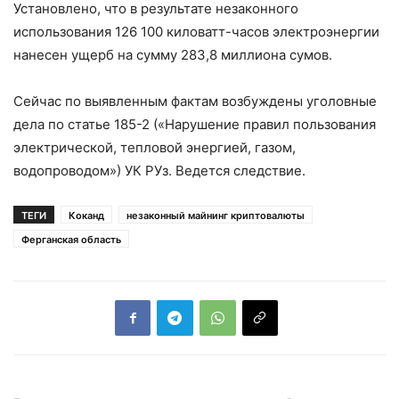
Установлено, что в результате незаконного
использования 126 100 киловатт-часов электроэнергии
нанесен ущерб на сумму 283,8 миллиона сумов.
Сейчас по выявленным фактам возбуждены уголовные
дела по статье 185-2 («Нарушение правил пользования
электрической, тепловой энергией, газом,
водопроводом») УК РУз. Ведется следствие.
ТЕГИ
Коканд
незаконный майнинг криптовалюты
Ферганская область