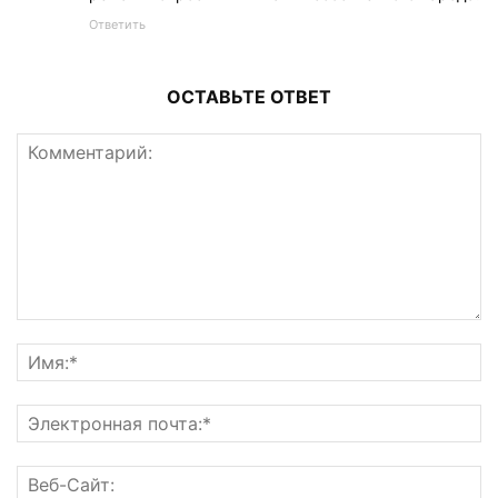
Ответить
ОСТАВЬТЕ ОТВЕТ