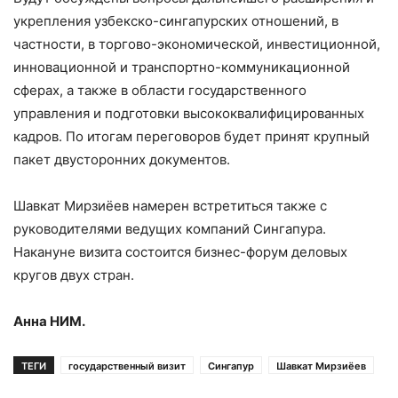
укрепления узбекско-сингапурских отношений, в
частности, в торгово-экономической, инвестиционной,
инновационной и транспортно-коммуникационной
сферах, а также в области государственного
управления и подготовки высококвалифицированных
кадров. По итогам переговоров будет принят крупный
пакет двусторонних документов.
Шавкат Мирзиёев намерен встретиться также с
руководителями ведущих компаний Сингапура.
Накануне визита состоится бизнес-форум деловых
кругов двух стран.
Анна НИМ.
ТЕГИ
государственный визит
Сингапур
Шавкат Мирзиёев