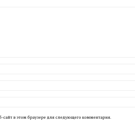
б-сайт в этом браузере для следующего комментария.