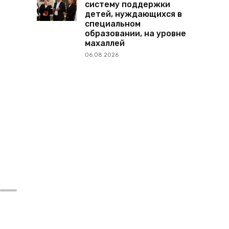
систему поддержки
детей, нуждающихся в
специальном
образовании, на уровне
махаллей
06.08.2026