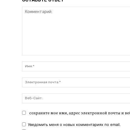
Комментарий:
сохраните мое имя, адрес электронной почты и ве
Уведомить меня о новых комментариях по email.