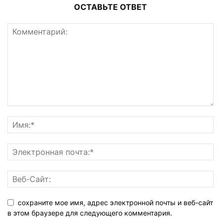
ОСТАВЬТЕ ОТВЕТ
сохраните мое имя, адрес электронной почты и веб-сайт
в этом браузере для следующего комментария.