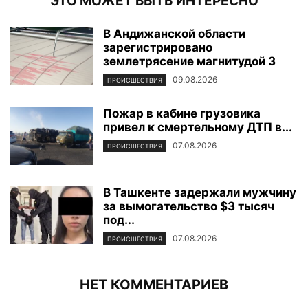
ЭТО МОЖЕТ БЫТЬ ИНТЕРЕСНО
В Андижанской области
зарегистрировано
землетрясение магнитудой 3
09.08.2026
ПРОИСШЕСТВИЯ
Пожар в кабине грузовика
привел к смертельному ДТП в...
07.08.2026
ПРОИСШЕСТВИЯ
В Ташкенте задержали мужчину
за вымогательство $3 тысяч
под...
07.08.2026
ПРОИСШЕСТВИЯ
НЕТ КОММЕНТАРИЕВ