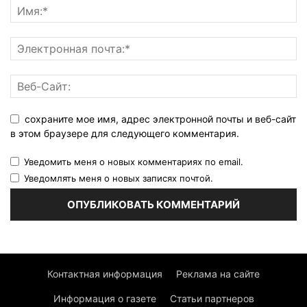
сохраните мое имя, адрес электронной почты и веб-сайт
в этом браузере для следующего комментария.
Уведомить меня о новых комментариях по email.
Уведомлять меня о новых записях почтой.
Контактная информация
Реклама на сайте
Информация о газете
Статьи партнеров