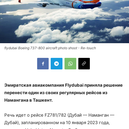
flydubai Boeing 737-800 aircraft photo shoot - Re-touch
Эмиратская авиакомпания Flydubai приняла решение
перенести один из своих регулярных рейсов из
Намангана в Ташкент.
Речь идет о рейсе FZ781/782 (Дубай — Наманган —
Дубай), запланированном на 10 января 2023 года,