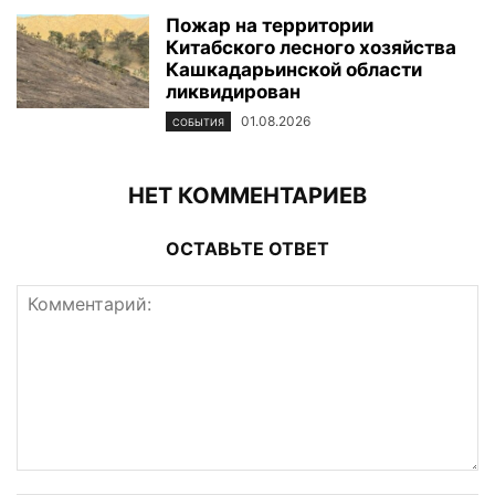
Пожар на территории
Китабского лесного хозяйства
Кашкадарьинской области
ликвидирован
01.08.2026
СОБЫТИЯ
НЕТ КОММЕНТАРИЕВ
ОСТАВЬТЕ ОТВЕТ