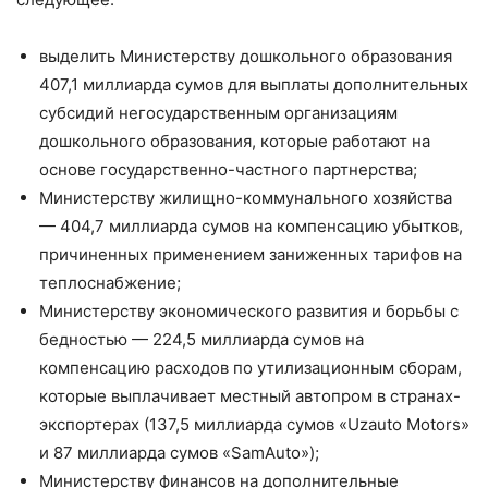
выделить Министерству дошкольного образования
407,1 миллиарда сумов для выплаты дополнительных
субсидий негосударственным организациям
дошкольного образования, которые работают на
основе государственно-частного партнерства;
Министерству жилищно-коммунального хозяйства
— 404,7 миллиарда сумов на компенсацию убытков,
причиненных применением заниженных тарифов на
теплоснабжение;
Министерству экономического развития и борьбы с
бедностью — 224,5 миллиарда сумов на
компенсацию расходов по утилизационным сборам,
которые выплачивает местный автопром в странах-
экспортерах (137,5 миллиарда сумов «Uzauto Motors»
и 87 миллиарда сумов «SamAuto»);
Министерству финансов на дополнительные