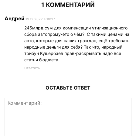
1 КОММЕНТАРИЙ
Андрей
19.12.2022 в 18:37
245млрд.сум для компенсации утилизационного
сбора автопрому-это о чём?! С такими ценами на
авто, которые для наших граждан, ещё требовать
народные деньги для себя? Так что, народный
трибун Кушербаев прав-раскрывать надо все
статьи бюджета.
Ответить
ОСТАВЬТЕ ОТВЕТ