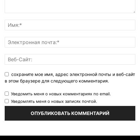
сохраните мое имя, адрес электронной почты и веб-сайт
в этом браузере для следующего комментария.
Уведомить меня о новых комментариях по email.
Уведомлять меня о новых записях почтой.