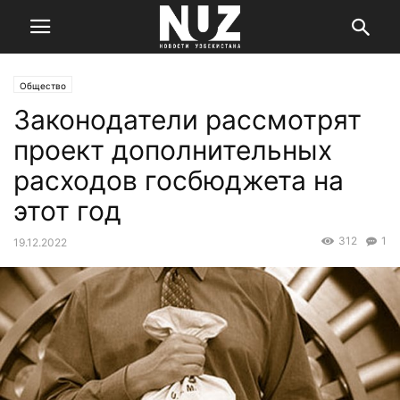
Общество
Законодатели рассмотрят
проект дополнительных
расходов госбюджета на
этот год
312
1
19.12.2022