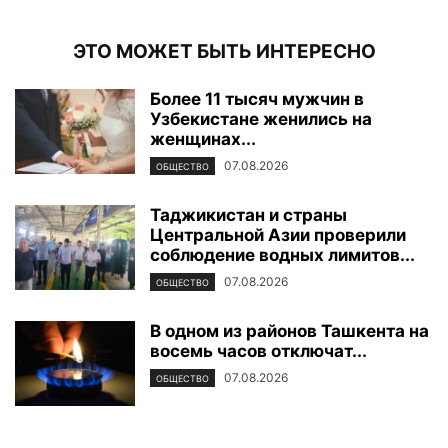
ЭТО МОЖЕТ БЫТЬ ИНТЕРЕСНО
Более 11 тысяч мужчин в
Узбекистане женились на
женщинах...
07.08.2026
ОБЩЕСТВО
Таджикистан и страны
Центральной Азии проверили
соблюдение водных лимитов...
07.08.2026
ОБЩЕСТВО
В одном из районов Ташкента на
восемь часов отключат...
07.08.2026
ОБЩЕСТВО