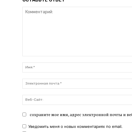
Комментарий:
сохраните мое имя, адрес электронной почты и ве
Уведомить меня о новых комментариях по email.