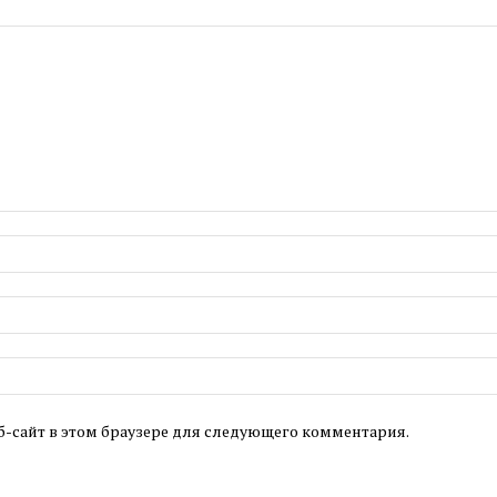
б-сайт в этом браузере для следующего комментария.