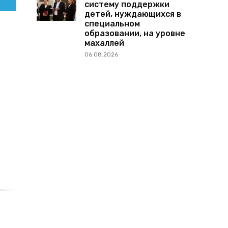
систему поддержки
детей, нуждающихся в
специальном
образовании, на уровне
махаллей
06.08.2026