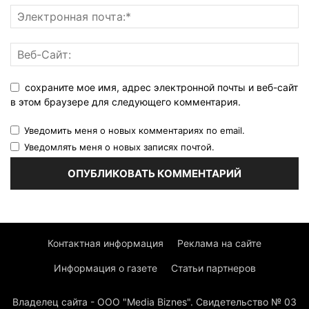
сохраните мое имя, адрес электронной почты и веб-сайт
в этом браузере для следующего комментария.
Уведомить меня о новых комментариях по email.
Уведомлять меня о новых записях почтой.
Контактная информация
Реклама на сайте
Информация о газете
Статьи партнеров
Владелец сайта - ООО "Media Biznes". Свидетельство № 03