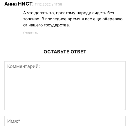
Анна НИСТ.
11.12.2022 в 11:58
А что делать то, простому народу сидеть без
топливо. В последнее время я все еще о#ереваю
от нашего государства.
Ответить
ОСТАВЬТЕ ОТВЕТ