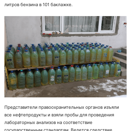
литров бензина в 101 баклажке.
Представители правоохранительных органов изъяли
все нефтепродукты и взяли пробы для проведения
лабораторных анализов на соответствие
государственным стандартам. Ведется следствие.