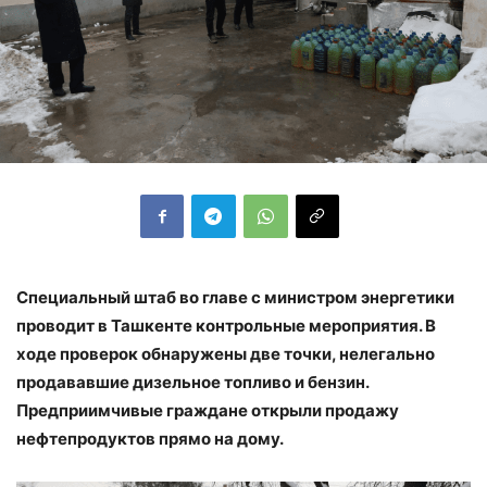
Специальный штаб во главе с министром энергетики
проводит в Ташкенте контрольные мероприятия. В
ходе проверок обнаружены две точки, нелегально
продававшие дизельное топливо и бензин.
Предприимчивые граждане открыли продажу
нефтепродуктов прямо на дому.